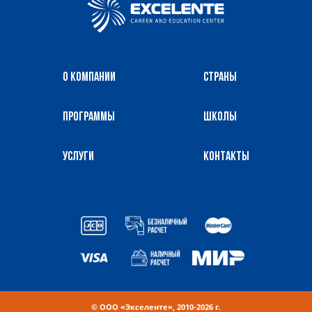
О компании
Страны
Программы
Школы
Услуги
Контакты
© OOO «Экселенте», 2010-2026 г.