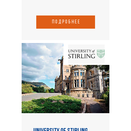
подробнее