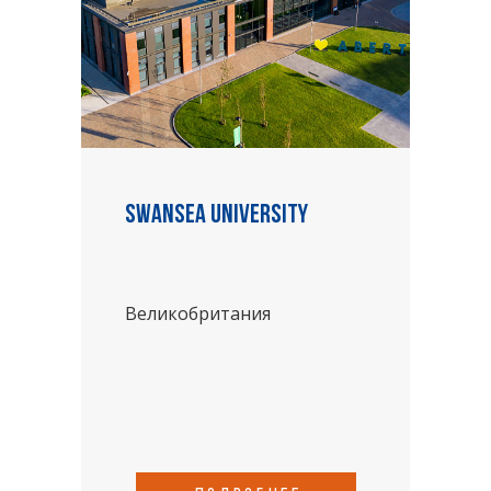
Swansea University
Великобритания