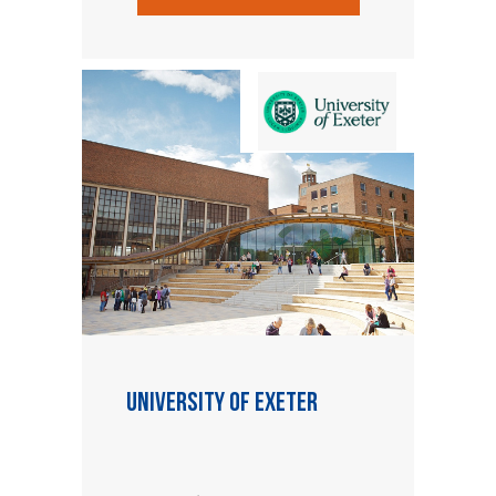
University of Exeter