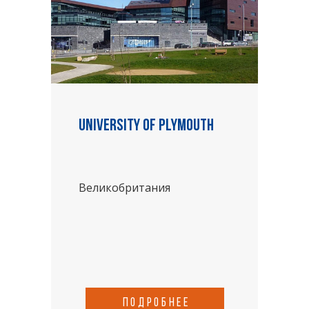
University of Plymouth
Великобритания
подробнее