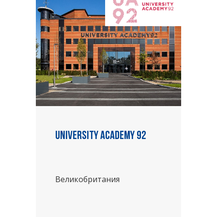
University Academy 92
Великобритания