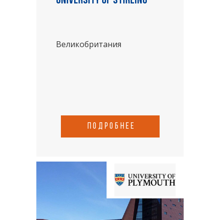
University of Stirling
Великобритания
подробнее