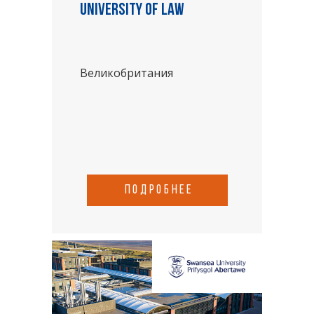
University of Law
Великобритания
подробнее