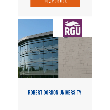
подробнее
Robert Gordon University