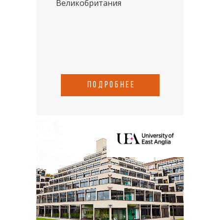
Великобритания
подробнее