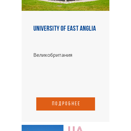
University of East Anglia
Великобритания
подробнее