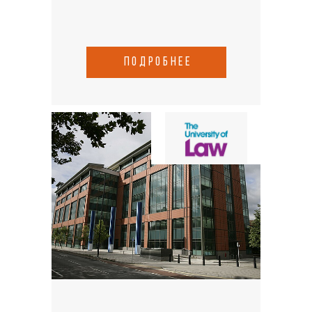
подробнее