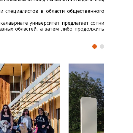
 и специалистов в области общественного
калавриате университет предлагает сотни
азных областей, а затем либо продолжить