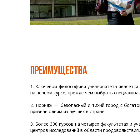
ПРЕИМУЩЕСТВА
1. Ключевой философией университета является
на первом курсе, прежде чем выбрать специализа
2. Норидж — безопасный и тихий город с богато
признан одним из лучших в стране.
3. Более 300 курсов на четырёх факультетах и уч
центров исследований в области продовольствия,