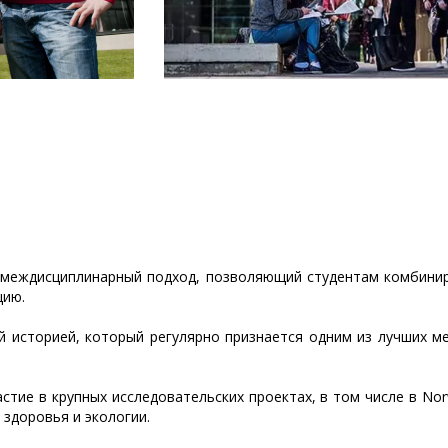
 междисциплинарный подход, позволяющий студентам комбини
цию.
й историей, который регулярно признается одним из лучших ме
астие в крупных исследовательских проектах, в том числе в Nor
 здоровья и экологии.