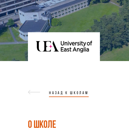
НАЗАД К ШКОЛАМ
О ШКОЛЕ