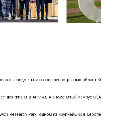
ровать предметы из совершенно разных областей
ст для жизни в Англии. А знаменитый кампус UEA
wich Research Park, одном из крупнейших в Европе