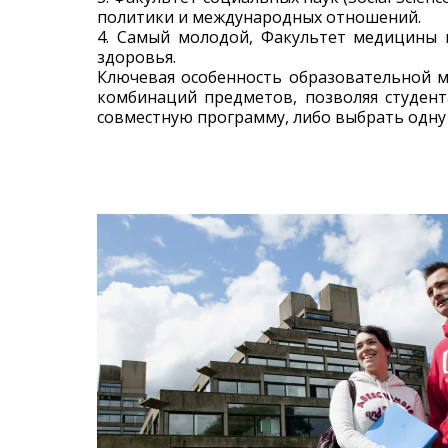
политики и международных отношений.
4. Самый молодой, Факультет медицины и
здоровья.
Ключевая особенность образовательной м
комбинаций предметов, позволяя студент
совместную программу, либо выбрать одн