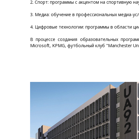
2. Спорт: программы с акцентом на спортивную на
3. Медиа: обучение в профессиональных медиа-усло
4. Цифровые технологии: программы в области ц
В процессе создания образовательных програм
Microsoft, KPMG, футбольный клуб "Manchester Un