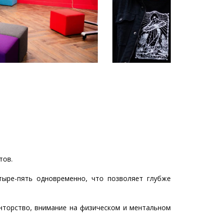
тов.
тыре-пять одновременно, что позволяет глубже
енторство, внимание на физическом и ментальном