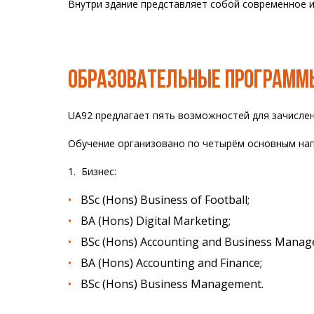
Внутри здание представляет собой современное и
ОБРАЗОВАТЕЛЬНЫЕ ПРОГРАММ
UA92 предлагает пять возможностей для зачислени
Обучение организовано по четырём основным на
1. Бизнес:
BSc (Hons) Business of Football;
BA (Hons) Digital Marketing;
BSc (Hons) Accounting and Business Manag
BA (Hons) Accounting and Finance;
BSc (Hons) Business Management.