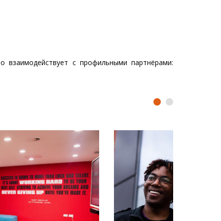
но взаимодействует с профильными партнёрами: