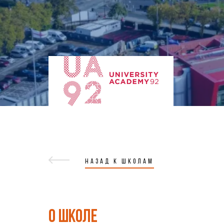
НАЗАД К ШКОЛАМ
О ШКОЛЕ