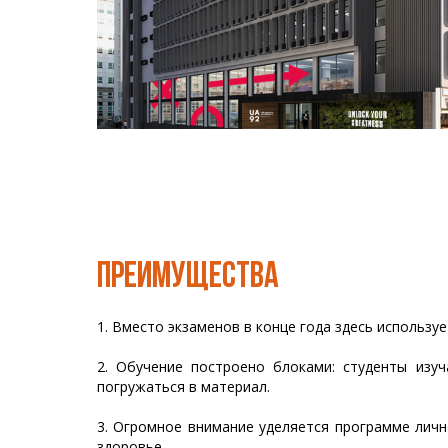
ПРЕИМУЩЕСТВА
1. Вместо экзаменов в конце года здесь используе
2. Обучение построено блоками: студенты изу
погружаться в материал.
3. Огромное внимание уделяется программе личн
здоровье.