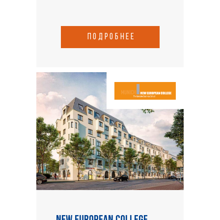
подробнее