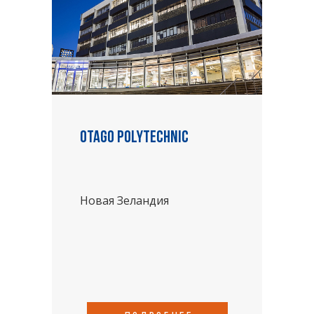
Otago Polytechnic
Новая Зеландия