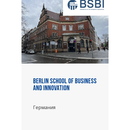
Berlin School of Business
and Innovation
Германия