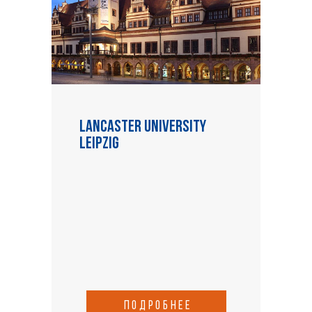
Lancaster University
Leipzig
подробнее