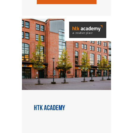
HTK academy