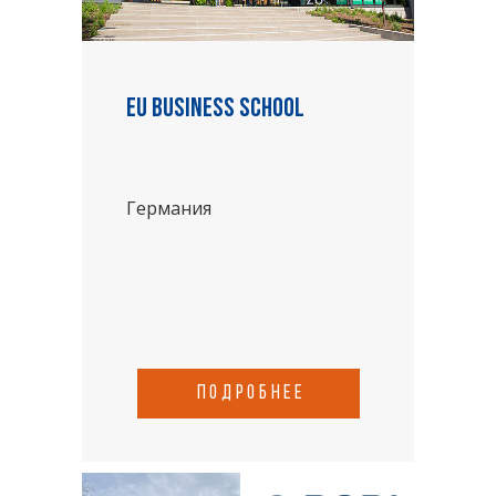
EU Business School
Германия
подробнее