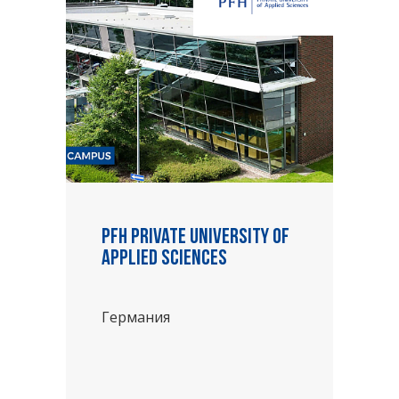
PFH Private University of
Applied Sciences
Германия