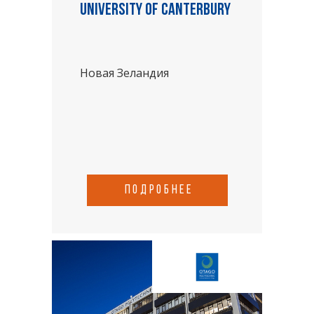
University of Canterbury
Новая Зеландия
подробнее