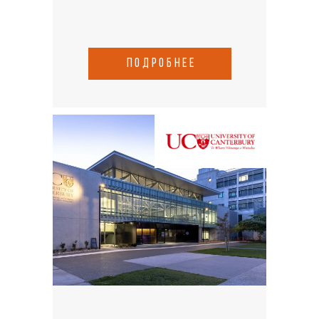
подробнее