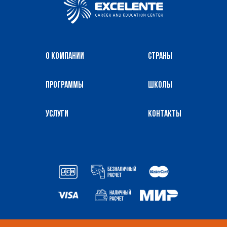
О компании
Страны
Программы
Школы
Услуги
Контакты