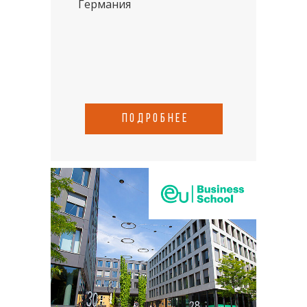
Германия
подробнее