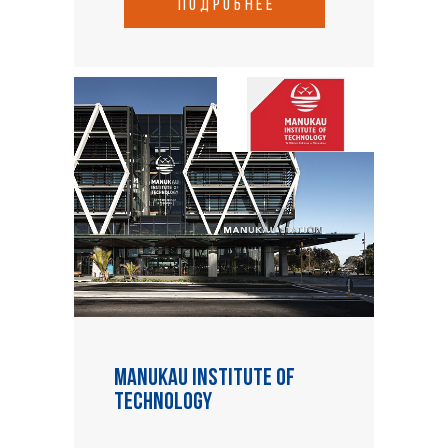
подробнее
Manukau Institute of
Technology