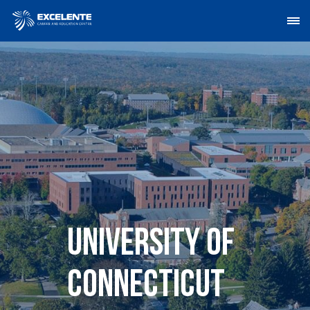
University of
Connecticut