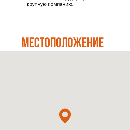
крупную компанию.
МЕСТОПОЛОЖЕНИЕ