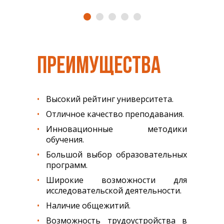
ПРЕИМУЩЕСТВА
Высокий рейтинг университета.
Отличное качество преподавания.
Инновационные методики
обучения.
Большой выбор образовательных
программ.
Широкие возможности для
исследовательской деятельности.
Наличие общежитий.
Возможность трудоустройства в