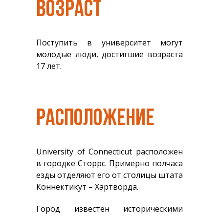
ВОЗРАСТ
Поступить в университет могут
молодые люди, достигшие возраста
17 лет.
РАСПОЛОЖЕНИЕ
University of Connecticut расположен
в городке Сторрс. Примерно полчаса
езды отделяют его от столицы штата
Коннектикут – Хартворда.
Город известен историческими