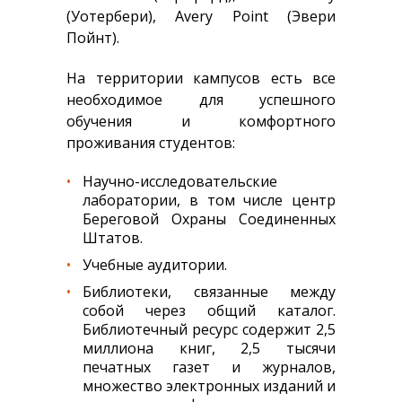
(Уотербери), Avery Point (Эвери
Пойнт).
На территории кампусов есть все
необходимое для успешного
обучения и комфортного
проживания студентов:
Научно-исследовательские
лаборатории, в том числе центр
Береговой Охраны Соединенных
Штатов.
Учебные аудитории.
Библиотеки, связанные между
собой через общий каталог.
Библиотечный ресурс содержит 2,5
миллиона книг, 2,5 тысячи
печатных газет и журналов,
множество электронных изданий и