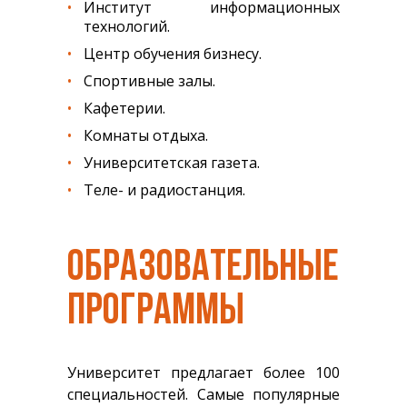
Институт информационных
технологий.
Центр обучения бизнесу.
Спортивные залы.
Кафетерии.
Комнаты отдыха.
Университетская газета.
Теле- и радиостанция.
ОБРАЗОВАТЕЛЬНЫЕ
ПРОГРАММЫ
Университет предлагает более 100
специальностей. Самые популярные