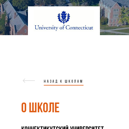
НАЗАД К ШКОЛАМ
О ШКОЛЕ