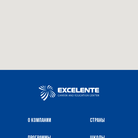
О компании
Страны