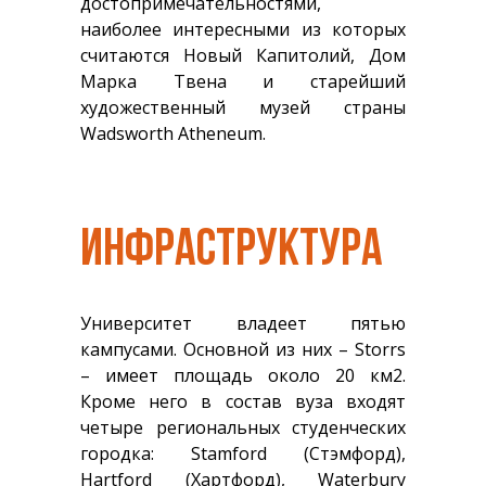
достопримечательностями,
наиболее интересными из которых
считаются Новый Капитолий, Дом
Марка Твена и старейший
художественный музей страны
Wadsworth Atheneum.
ИНФРАСТРУКТУРА
Университет владеет пятью
кампусами. Основной из них – Storrs
– имеет площадь около 20 км2.
Кроме него в состав вуза входят
четыре региональных студенческих
городка: Stamford (Стэмфорд),
Hartford (Хартфорд), Waterbury