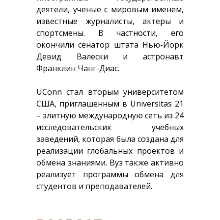
деятели, ученые с мировым именем,
известные журналисты, актеры и
спортсмены. В частности, его
окончили сенатор штата Нью-Йорк
Девид Валески и астронавт
Франклин Чанг-Диас.
UConn стал вторым университетом
США, приглашенным в Universitas 21
– элитную международную сеть из 24
исследовательских учебных
заведений, которая была создана для
реализации глобальных проектов и
обмена знаниями. Вуз также активно
реализует программы обмена для
студентов и преподавателей.