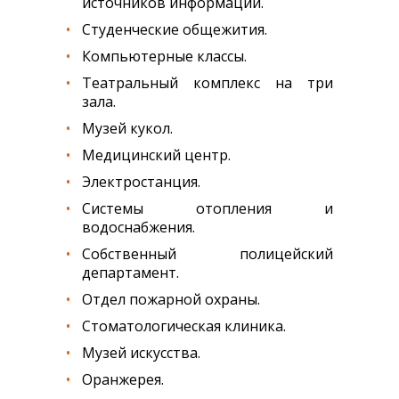
источников информации.
Студенческие общежития.
Компьютерные классы.
Театральный комплекс на три
зала.
Музей кукол.
Медицинский центр.
Электростанция.
Системы отопления и
водоснабжения.
Собственный полицейский
департамент.
Отдел пожарной охраны.
Стоматологическая клиника.
Музей искусства.
Оранжерея.