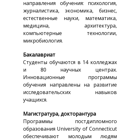
направления обучения: психология,
журналистика, экономика, бизнес,
естественные науки, математика,
медицина, архитектура,
компьютерные технологии,
микробиология.
Бакалавриат
Студенты обучаются в 14 колледжах
и 80 научных центрах.
Инновационные программы
обучения направлены на развитие
исследовательских навыков
учащихся.
Магистратура, докторантура
Программы постдипломного
образования University of Connecticut
обеспечивают молодым людям