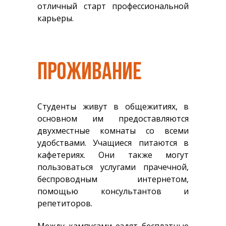
отличный старт профессиональной
карьеры.
ПРОЖИВАНИЕ
Студенты живут в общежитиях, в
основном им предоставляются
двухместные комнаты со всеми
удобствами. Учащиеся питаются в
кафетериях. Они также могут
пользоваться услугами прачечной,
беспроводным интернетом,
помощью консультантов и
репетиторов.