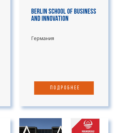
Berlin School of Business
and Innovation
Германия
подробнее