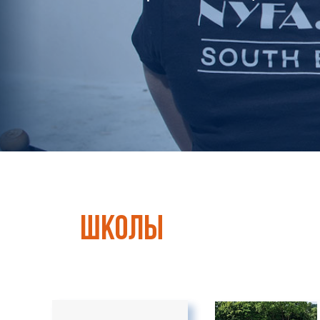
школы