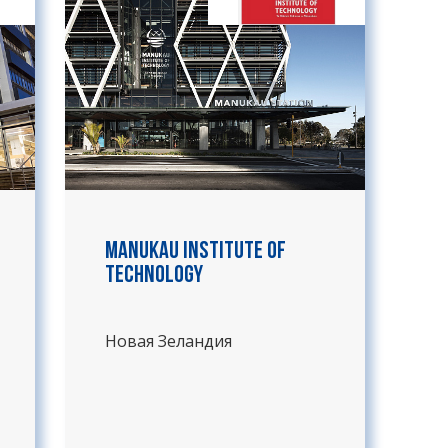
Manukau Institute of
Technology
Новая Зеландия