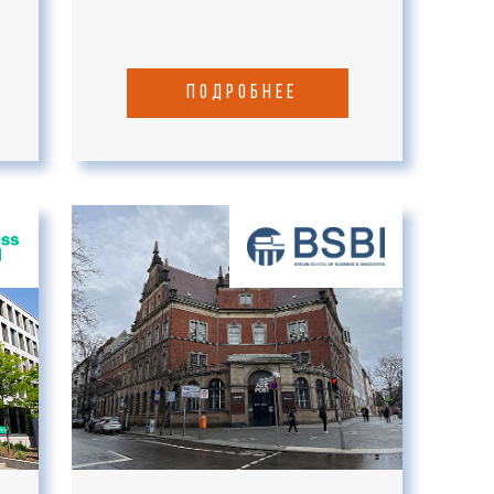
подробнее