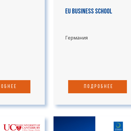
EU Business School
Германия
робнее
подробнее