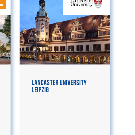
Lancaster University
Leipzig