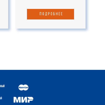
подробнее