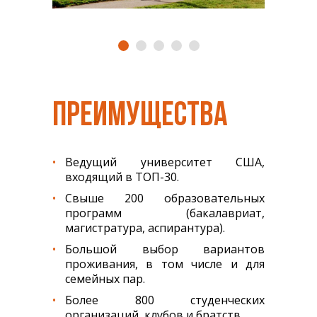
ПРЕИМУЩЕСТВА
Ведущий университет США,
входящий в ТОП-30.
Свыше 200 образовательных
программ (бакалавриат,
магистратура, аспирантура).
Большой выбор вариантов
проживания, в том числе и для
семейных пар.
Более 800 студенческих
организаций, клубов и братств.