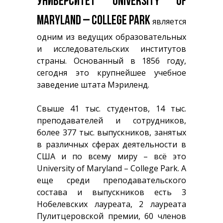
УНИВЕРСИТЕТ UNIVERSITY OF
MARYLAND – COLLEGE PARK
является
одним из ведущих образовательных
и исследовательских институтов
страны. Основанный в 1856 году,
сегодня это крупнейшее учебное
заведение штата Мэриленд.
Свыше 41 тыс. студентов, 14 тыс.
преподавателей и сотрудников,
более 377 тыс. выпускников, занятых
в различных сферах деятельности в
США и по всему миру – всё это
University of Maryland – College Park. А
еще среди преподавательского
состава и выпускников есть 3
Нобелевских лауреата, 2 лауреата
Пулитцеровской премии, 60 членов