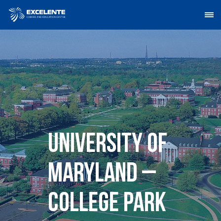
University of
Maryland –
College Park