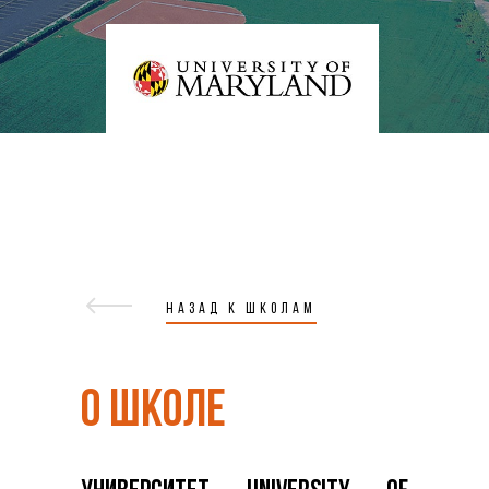
НАЗАД К ШКОЛАМ
О ШКОЛЕ