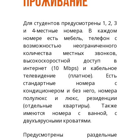
ПРОЖИВАНИЕ
Для студентов предусмотрены 1, 2, 3
и 4-местные номера. В каждом
номере есть мебель, телефон с
возможностью неограниченного
количества местных звонков,
высокоскоростной доступ в
интернет (10 Mbps) и кабельное
телевидение (платное). Есть
стандартные номера с
кондиционером и без него, номера
полулюкс и люкс, резиденции
(отдельные квартиры). Также
имеются номера с ванной, с
двухъярусными кроватями.
Предусмотрены раздельные