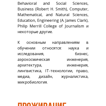
Behavioral and Social Sciences,
Business (Robert H. Smith), Computer,
Mathematical, and Natural Sciences,
Education, Engineering (A. James Clark),
Philip Merrill College of Journalism и
некоторые другие.
К основным направлениям в
обучении относятся: наука и
исследования, бизнес,
аэрокосмическая инженерия,
архитектура, инженерия,
лингвистика, IT-технологии, право,
медиа, дизайн, журналистика,
микробиология.