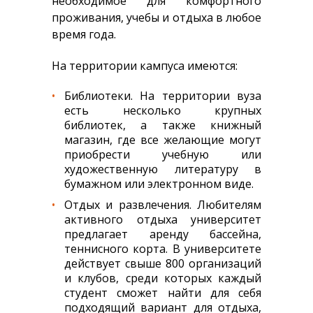
необходимое для комфортного
проживания, учебы и отдыха в любое
время года.
На территории кампуса имеются:
Библиотеки. На территории вуза
есть несколько крупных
библиотек, а также книжный
магазин, где все желающие могут
приобрести учебную или
художественную литературу в
бумажном или электронном виде.
Отдых и развлечения. Любителям
активного отдыха университет
предлагает аренду бассейна,
теннисного корта. В университете
действует свыше 800 организаций
и клубов, среди которых каждый
студент сможет найти для себя
подходящий вариант для отдыха,