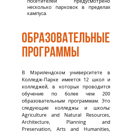
посетителей предусмотрено
несколько парковок в пределах
кампуса.
ОБРАЗОВАТЕЛЬНЫЕ
ПРОГРАММЫ
В Мэрилендском университете в
Колледж-Парке имеется 12 школ и
колледжей, в которых проводится
обучение по более чем 200
образовательным программам. Это
следующие колледжы и школы:
Agriculture and Natural Resources,
Architecture, Planning and
Preservation, Arts and Humanities,