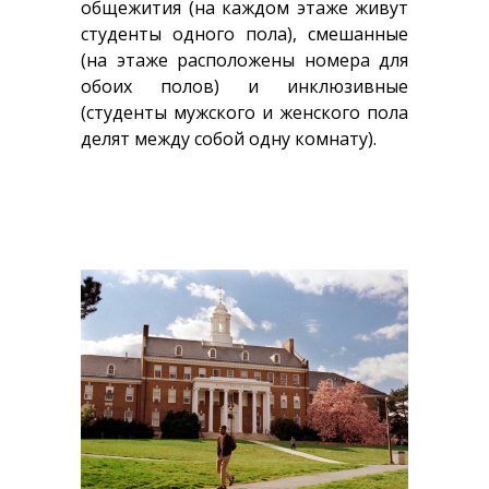
общежития (на каждом этаже живут
студенты одного пола), смешанные
(на этаже расположены номера для
обоих полов) и инклюзивные
(студенты мужского и женского пола
делят между собой одну комнату).