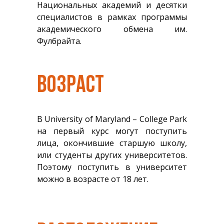
Национальных академий и десятки
специалистов в рамках программы
академического обмена им.
Фулбрайта.
ВОЗРАСТ
В University of Maryland – College Park
на первый курс могут поступить
лица, окончившие старшую школу,
или студенты других университетов.
Поэтому поступить в университет
можно в возрасте от 18 лет.