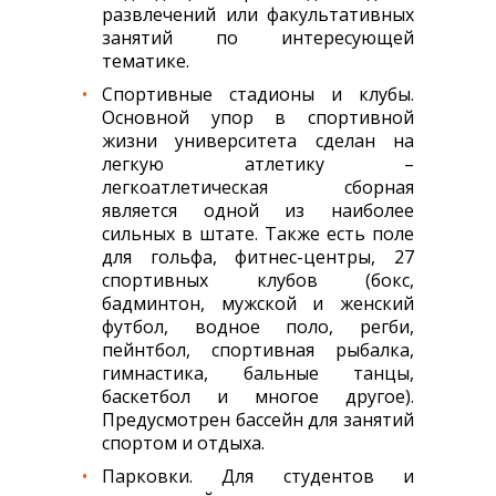
развлечений или факультативных
занятий по интересующей
тематике.
Спортивные стадионы и клубы.
Основной упор в спортивной
жизни университета сделан на
легкую атлетику –
легкоатлетическая сборная
является одной из наиболее
сильных в штате. Также есть поле
для гольфа, фитнес-центры, 27
спортивных клубов (бокс,
бадминтон, мужской и женский
футбол, водное поло, регби,
пейнтбол, спортивная рыбалка,
гимнастика, бальные танцы,
баскетбол и многое другое).
Предусмотрен бассейн для занятий
спортом и отдыха.
Парковки. Для студентов и