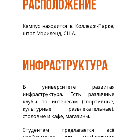
РАСПОЛОЖЕНИЕ
Кампус находится в Колледж-Парке,
штат Мэриленд, США.
ИНФРАСТРУКТУРА
В университете развитая
инфраструктура. Есть различные
клубы по интересам (спортивные,
культурные, развлекательные),
столовые и кафе, магазины.
Студентам предлагается всё