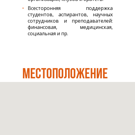
Всесторонняя поддержка
студентов, аспирантов, научных
сотрудников и преподавателей:
финансовая, медицинская,
социальная и пр.
МЕСТОПОЛОЖЕНИЕ