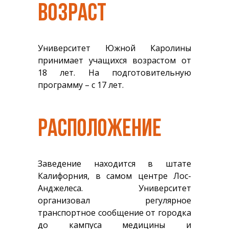
ВОЗРАСТ
Университет Южной Каролины
принимает учащихся возрастом от
18 лет. На подготовительную
программу – с 17 лет.
РАСПОЛОЖЕНИЕ
Заведение находится в штате
Калифорния, в самом центре Лос-
Анджелеса. Университет
организовал регулярное
транспортное сообщение от городка
до кампуса медицины и