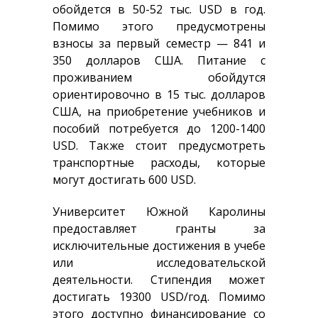
обойдется в 50-52 тыс. USD в год.
Помимо этого предусмотрены
взносы за первый семестр — 841 и
350 долларов США. Питание с
проживанием обойдутся
ориентировочно в 15 тыс. долларов
США, на приобретение учебников и
пособий потребуется до 1200-1400
USD. Также стоит предусмотреть
транспортные расходы, которые
могут достигать 600 USD.
Университет Южной Каролины
предоставляет гранты за
исключительные достижения в учебе
или исследовательской
деятельности. Стипендия может
достигать 19300 USD/год. Помимо
этого доступно финансирование со