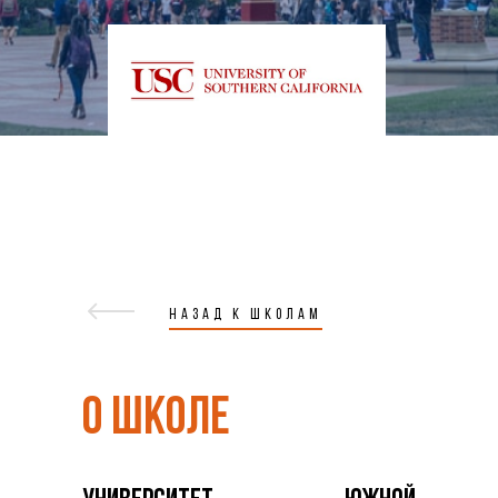
НАЗАД К ШКОЛАМ
О ШКОЛЕ