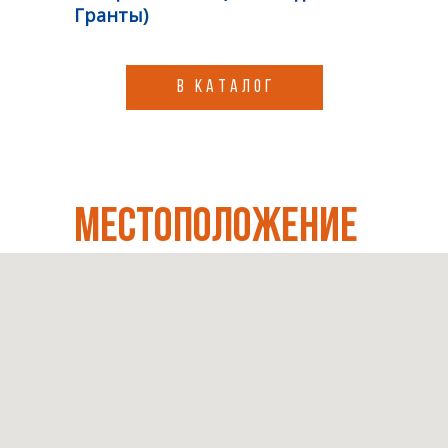
Гранты)
В КАТАЛОГ
МЕСТОПОЛОЖЕНИЕ