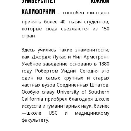
УНИВЕРСИТЕТ ЮЖНОЙ
КАЛИФОРНИИ
- способен ежегодно
принять более 40 тысяч студентов,
которые сюда съезжаются из 150
стран.
Здесь учились такие знаменитости,
как Джордж Лукас и Нил Армстронг.
Учебное заведение основано в 1880
году Робертом Уидни. Сегодня это
один из самых крупных и старых
частных вузов Соединенных Штатов.
Особую славу University of Southern
California приобрел благодаря школе
искусств и гуманитарных наук, бизнес
—школе USC и медицинскому
факультету.