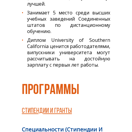
лучшей.
Занимает 5 место среди высших
учебных заведений Соединенных
штатов по дистанционному
обучению.
Диплом University of Southern
California ценится работодателями,
випускники университета могут
рассчитывать на достойную
зарплату с первых лет работы.
ПРОГРАММЫ
СТИПЕНДИИ И ГРАНТЫ
Специальности (Стипендии И