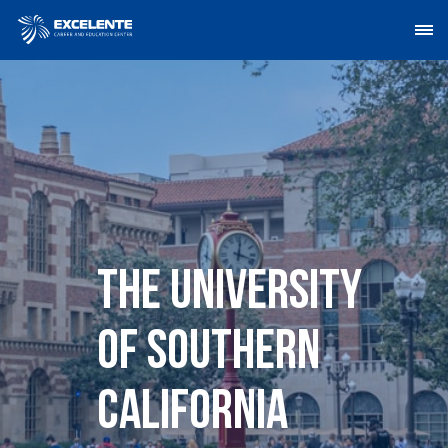
The University
of Southern
California