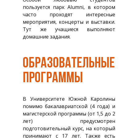
пользуется парк Alumni, в котором
часто проходят интересные
мероприятия, концерты и выставки.
Тут же учащиеся выполняют
домашние задания.
ОБРАЗОВАТЕЛЬНЫЕ
ПРОГРАММЫ
В Университете Южной Каролины
помимо бакалавриатской (4 года) и
магистерской программы (от 1,5 до 2
лет) предусмотрен
подготовительный курс, на который
принимают с 17 лет. Также есть