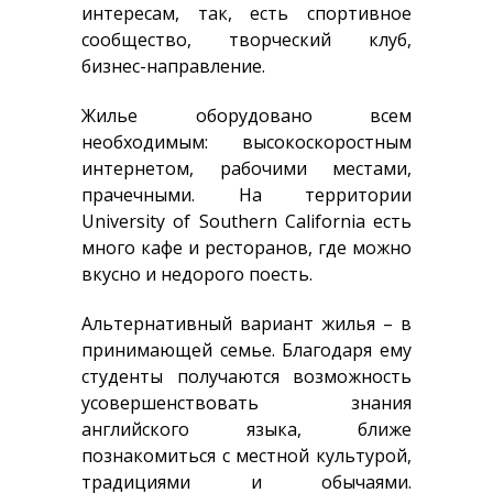
интересам, так, есть спортивное
сообщество, творческий клуб,
бизнес-направление.
Жилье оборудовано всем
необходимым: высокоскоростным
интернетом, рабочими местами,
прачечными. На территории
University of Southern California есть
много кафе и ресторанов, где можно
вкусно и недорого поесть.
Альтернативный вариант жилья – в
принимающей семье. Благодаря ему
студенты получаются возможность
усовершенствовать знания
английского языка, ближе
познакомиться с местной культурой,
традициями и обычаями.