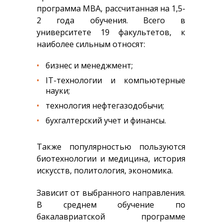
программа MBA, рассчитанная на 1,5-
2 года обучения. Всего в
университете 19 факультетов, к
наиболее сильным относят:
бизнес и менеджмент;
IT-технологии и компьютерные
науки;
технология нефтегазодобычи;
бухгалтерский учет и финансы.
Также популярностью пользуются
биотехнологии и медицина, история
искусств, политология, экономика.
Зависит от выбранного направления.
В среднем обучение по
бакалавриатской программе