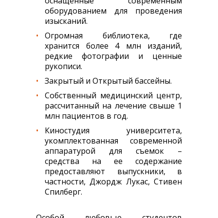
оснащенные современным
оборудованием для проведения
изысканий.
Огромная библиотека, где
хранится более 4 млн изданий,
редкие фотографии и ценные
рукописи.
Закрытый и Открытый бассейны.
Собственный медицинский центр,
рассчитанный на лечение свыше 1
млн пациентов в год.
Киностудия университета,
укомплектованная современной
аппаратурой для съемок –
средства на ее содержание
предоставляют выпускники, в
частности, Джордж Лукас, Стивен
Спилберг.
Особой любовью студентов