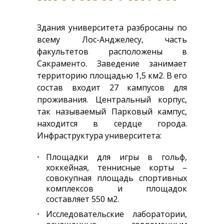
Здания университета разбросаны по
всему Лос-Анджелесу, часть
факультетов расположены в
Сакраменто. Заведение занимает
территорию площадью 1,5 км2. В его
состав входит 27 кампусов для
проживания. Центральный корпус,
так называемый Парковый кампус,
находится в сердце города.
Инфраструктура университета:
Площадки для игры в гольф,
хоккейная, теннисные корты –
совокупная площадь спортивных
комплексов и площадок
составляет 550 м2.
Исследовательские лаборатории,