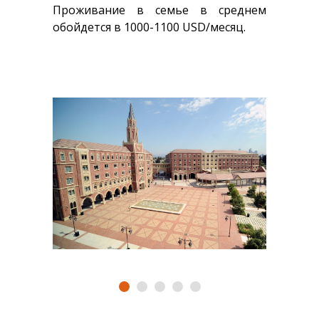
Проживание в семье в среднем
обойдется в 1000-1100 USD/месяц.