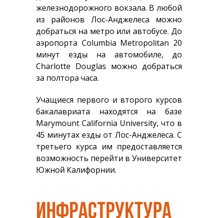
железнодорожного вокзала. В любой
из районов Лос-Анджелеса можно
добраться на метро или автобусе. До
аэропорта Columbia Metropolitan 20
минут езды на автомобиле, до
Charlotte Douglas можно добраться
за полтора часа.
Учащиеся первого и второго курсов
бакалавриата находятся на базе
Marymount California University, что в
45 минутах езды от Лос-Анджелеса. С
третьего курса им предоставляется
возможность перейти в Университет
Южной Калифорнии.
ИНФРАСТРУКТУРА