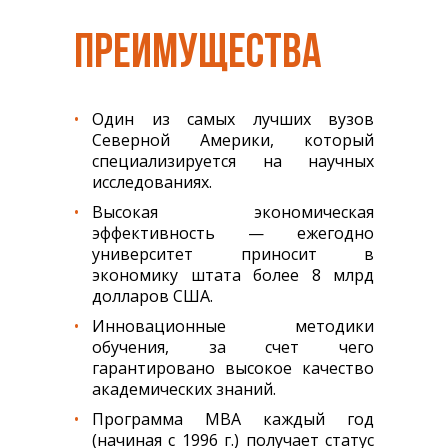
ПРЕИМУЩЕСТВА
Один из самых лучших вузов
Северной Америки, который
специализируется на научных
исследованиях.
Высокая экономическая
эффективность — ежегодно
университет приносит в
экономику штата более 8 млрд
долларов США.
Инновационные методики
обучения, за счет чего
гарантировано высокое качество
академических знаний.
Программа MBA каждый год
(начиная с 1996 г.) получает статус