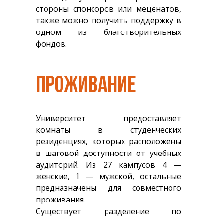
стороны спонсоров или меценатов,
также можно получить поддержку в
одном из благотворительных
фондов.
ПРОЖИВАНИЕ
Университет предоставляет
комнаты в студенческих
резиденциях, которых расположены
в шаговой доступности от учебных
аудиторий. Из 27 кампусов 4 —
женские, 1 — мужской, остальные
предназначены для совместного
проживания.
Существует разделение по