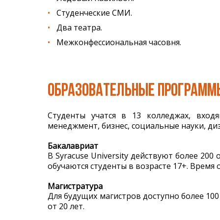
Студенческие СМИ.
Два театра.
Межконфессиональная часовня.
ОБРАЗОВАТЕЛЬНЫЕ ПРОГРАММ
Студенты учатся в 13 колледжах, вход
менеджмент, бизнес, социальные науки, диза
Бакалавриат
В Syracuse University действуют более 2
обучаются студенты в возрасте 17+. Время о
Магистратура
Для будущих магистров доступно более 100
от 20 лет.