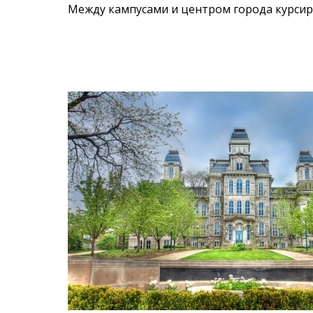
Между кампусами и центром города курсиру