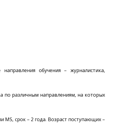
 направления обучения – журналистика,
та по различным направлениям, на которых
 MS, срок – 2 года. Возраст поступающих –