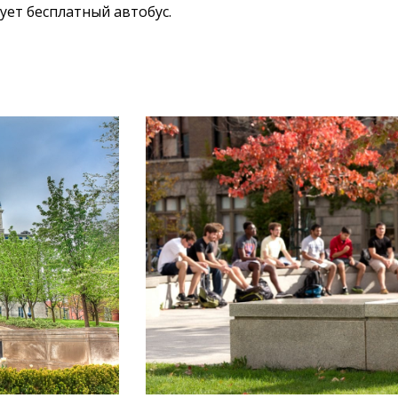
ет бесплатный автобус.