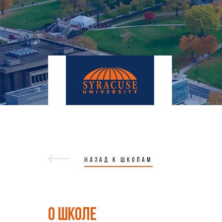
НАЗАД К ШКОЛАМ
О ШКОЛЕ