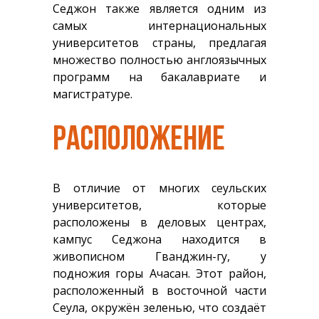
Седжон также является одним из
самых интернациональных
университетов страны, предлагая
множество полностью англоязычных
программ на бакалавриате и
магистратуре.
РАСПОЛОЖЕНИЕ
В отличие от многих сеульских
университетов, которые
расположены в деловых центрах,
кампус Седжона находится в
живописном Гванджин-гу, у
подножия горы Ачасан. Этот район,
расположенный в восточной части
Сеула, окружён зеленью, что создаёт