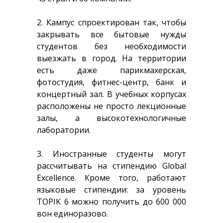
2. Кампус спроектирован так, чтобы
закрывать все бытовые нужды
студентов без необходимости
выезжать в город. На территории
есть даже парикмахерская,
фотостудия, фитнес-центр, банк и
концертный зал. В учебных корпусах
расположены не просто лекционные
залы, а высокотехнологичные
лаборатории.
3. Иностранные студенты могут
рассчитывать на стипендию Global
Excellence. Кроме того, работают
языковые стипендии: за уровень
TOPIK 6 можно получить до 600 000
вон единоразово.