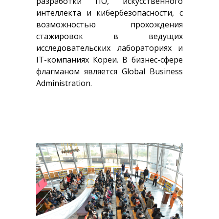
разработки ПО, искусственного
интеллекта и кибербезопасности, с
возможностью прохождения
стажировок в ведущих
исследовательских лабораториях и
IT-компаниях Кореи. В бизнес-сфере
флагманом является Global Business
Administration.