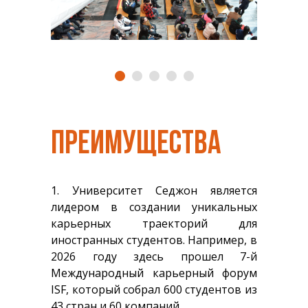
ПРЕИМУЩЕСТВА
1. Университет Седжон является
лидером в создании уникальных
карьерных траекторий для
иностранных студентов. Например, в
2026 году здесь прошел 7-й
Международный карьерный форум
ISF, который собрал 600 студентов из
43 стран и 60 компаний.