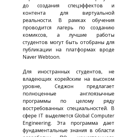
до создания спецэффектов и
контента для виртуальной
реальности. В рамках обучения
проводится лагерь по созданию
комиксов, а лучшие работы
студентов могут быть отобраны для
публикации на платформах вроде
Naver Webtoon.
Для иностранных студентов, не
владеющих корейским на высоком
уровне, Седжон предлагает
полноценные англоязычные
программы по целому ряду
востребованных специальностей. В
сфере IT выделяется Global Computer
Engineering. Эта программа дает
фундаментальные знания в области