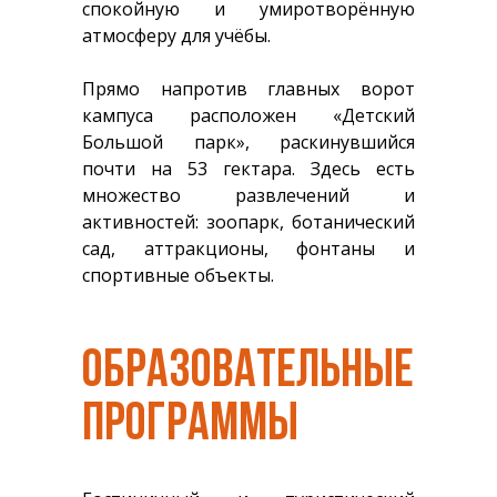
спокойную и умиротворённую
атмосферу для учёбы.
Прямо напротив главных ворот
кампуса расположен «Детский
Большой парк», раскинувшийся
почти на 53 гектара. Здесь есть
множество развлечений и
активностей: зоопарк, ботанический
сад, аттракционы, фонтаны и
спортивные объекты.
ОБРАЗОВАТЕЛЬНЫЕ
ПРОГРАММЫ