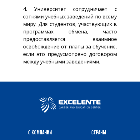
4. Университет сотрудничает с
сотнями учебных заведений по всему
миру. Для студентов, участвующих в
программах обмена, часто
предоставляется взаимное
освобождение от платы за обучение,
если это предусмотрено договором
между учебными заведениями.
О компании
Страны