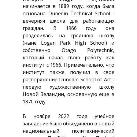
начинается в 1889 году, когда была
основана Dunedin Technical School -
вечерняя школа для работающих
граждан. В 1966 году она
разделилась на среднюю школу
(ныне Logan Park High School) и
собственно Otago Polytechnic,
который начал свою работу как
институт с 1966. Примечательно, что
институт также получил в свое
распоряжение Dunedin School of Art -
первую художественную школу
Новой Зеландии, основанную еще в
1870 году.
В ноябре 2022 года учебное
заведение было объединено в новый
национальный политехнический