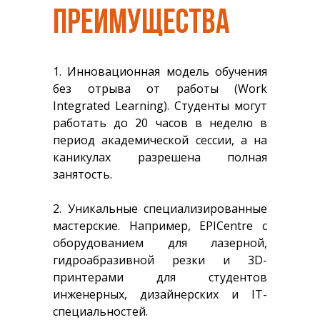
ПРЕИМУЩЕСТВА
1. Инновационная модель обучения
без отрыва от работы (Work
Integrated Learning). Студенты могут
работать до 20 часов в неделю в
период академической сессии, а на
каникулах разрешена полная
занятость.
2. Уникальные специализированные
мастерские. Например, EPICentre с
оборудованием для лазерной,
гидроабразивной резки и 3D-
принтерами для студентов
инженерных, дизайнерских и IT-
специальностей.