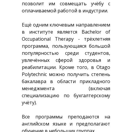
позволит им совмещать учёбу с
оплачиваемой работой в индустрии.
Ещё одним ключевым направлением
в институте является Bachelor of
Occupational Therapy - трёхлетняя
программа, пользующаяся большой
популярностью среди студентов,
увлечённых сферой здоровья и
реабилитации. Кроме того, в Otago
Polytechnic можно получить степень
бакалавра в области прикладного
менеджмента (включая
специализацию по бухгалтерскому
учёту).
Все программы преподаются на
английском языке и предполагают
обучение в небольших группах.