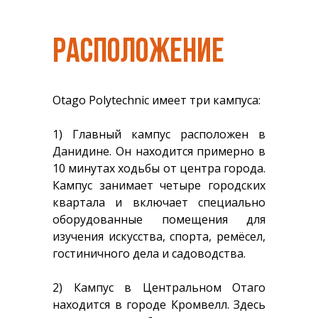
РАСПОЛОЖЕНИЕ
Otago Polytechnic имеет три кампуса:
1) Главный кампус расположен в
Данидине. Он находится примерно в
10 минутах ходьбы от центра города.
Кампус занимает четыре городских
квартала и включает специально
оборудованные помещения для
изучения искусства, спорта, ремёсел,
гостиничного дела и садоводства.
2) Кампус в Центральном Отаго
находится в городе Кромвелл. Здесь