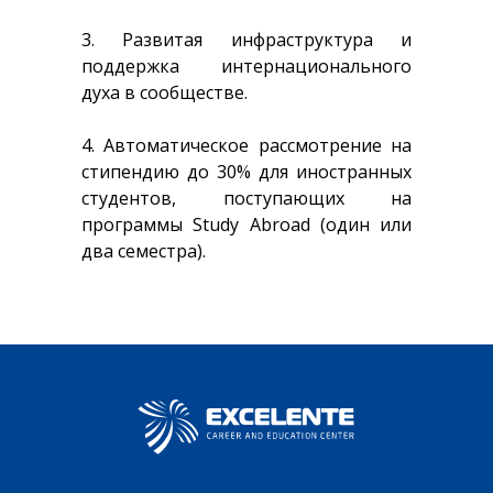
3. Развитая инфраструктура и
поддержка интернационального
духа в сообществе.
4. Автоматическое рассмотрение на
стипендию до 30% для иностранных
студентов, поступающих на
программы Study Abroad (один или
два семестра).