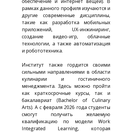
обеспечение и интернет вещей). В
рамках данного профиля изучаются и
другие современные дисциплины,
такие как разработка мобильных
приложений, UX-инжиниринг,
создание видео-игр, облачные
технологии, а также автоматизация
и робототехника.
Институт также гордится своими
сильными направлениями в области
кулинарии и гостиничного
менеджмента. Здесь можно пройти
как краткосрочные курсы, так и
бакалавриат (Bachelor of Culinary
Arts). А с февраля 2026 года студенты
смогут получить желаемую
квалификацию по модели Work
Integrated Learning, которая