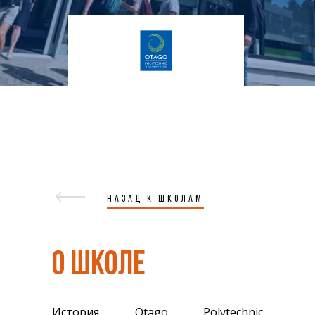
НАЗАД К ШКОЛАМ
О ШКОЛЕ
История Otago Polytechnic