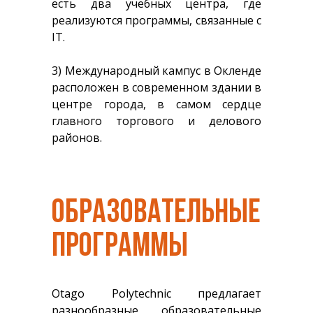
есть два учебных центра, где
реализуются программы, связанные с
IT.
3) Международный кампус в Окленде
расположен в современном здании в
центре города, в самом сердце
главного торгового и делового
районов.
ОБРАЗОВАТЕЛЬНЫЕ
ПРОГРАММЫ
Otago Polytechnic предлагает
разнообразные образовательные