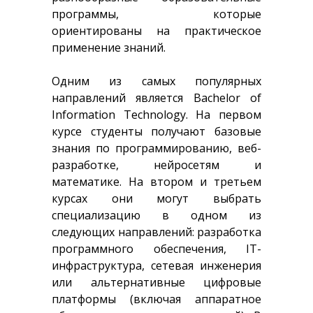
программы, которые
ориентированы на практическое
применение знаний.
Одним из самых популярных
направлений является Bachelor of
Information Technology. На первом
курсе студенты получают базовые
знания по программированию, веб-
разработке, нейросетям и
математике. На втором и третьем
курсах они могут выбрать
специализацию в одном из
следующих направлений: разработка
программного обеспечения, IT-
инфраструктура, сетевая инженерия
или альтернативные цифровые
платформы (включая аппаратное