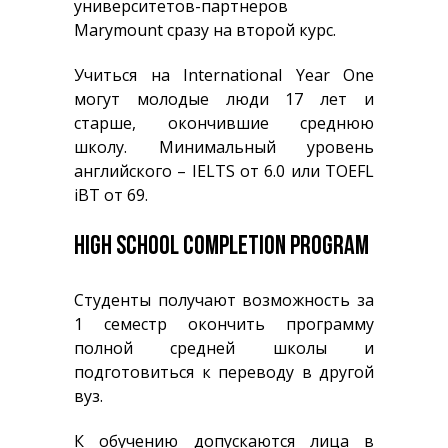
университетов-партнеров
Marymount сразу на второй курс.
Учиться на International Year One
могут молодые люди 17 лет и
старше, окончившие среднюю
школу. Минимальный уровень
английского – IELTS от 6.0 или TOEFL
iBT от 69.
HIGH SCHOOL COMPLETION PROGRAM
Студенты получают возможность за
1 семестр окончить программу
полной средней школы и
подготовиться к переводу в другой
вуз.
К обучению допускаются лица в