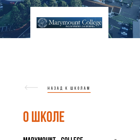
НАЗАД К ШКОЛАМ
О ШКОЛЕ