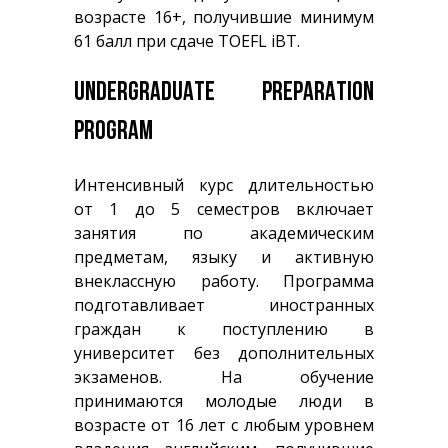
возрасте 16+, получившие минимум
61 балл при сдаче TOEFL iBT.
UNDERGRADUATE PREPARATION
PROGRAM
Интенсивный курс длительностью
от 1 до 5 семестров включает
занятия по академическим
предметам, языку и активную
внеклассную работу. Программа
подготавливает иностранных
граждан к поступлению в
университет без дополнительных
экзаменов. На обучение
принимаются молодые люди в
возрасте от 16 лет с любым уровнем