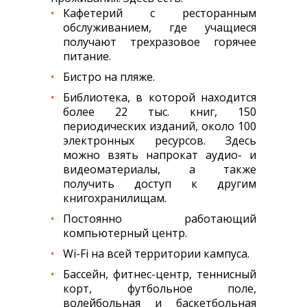
Кафетерий с ресторанным
обслуживанием, где учащиеся
получают трехразовое горячее
питание.
Бистро на пляже.
Библиотека, в которой находится
более 22 тыс. книг, 150
периодических изданий, около 100
электронных ресурсов. Здесь
можно взять напрокат аудио- и
видеоматериалы, а также
получить доступ к другим
книгохранилищам.
Постоянно работающий
компьютерный центр.
Wi-Fi на всей территории кампуса.
Бассейн, фитнес-центр, теннисный
корт, футбольное поле,
волейбольная и баскетбольная