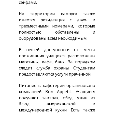
сейфами.
На территории кампуса также
имеется резиденция с двух- и
трехместными номерами, которые
полностью обставлены и
оборудованы всем необходимым.
В пешей доступности от места
проживания учащихся расположены
магазины, кафе, банк. За порядком
следит служба охраны. Студентам
предоставляются услуги прачечной.
Питание в кафетерии организовано
компанией Bon Appetit. Учащиеся
получают завтрак, обед, ужин из
блюд американской и
международной кухни. Есть также