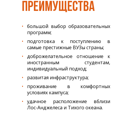
ПРЕИМУЩЕСТВА
большой выбор образовательных
программ;
подготовка к поступлению в
самые престижные ВУЗы страны;
доброжелательное отношение к
иностранным студентам,
индивидуальный подход;
развитая инфраструктура;
проживание в комфортных
условиях кампуса;
удачное расположение вблизи
Лос-Анджелеса и Тихого океана.