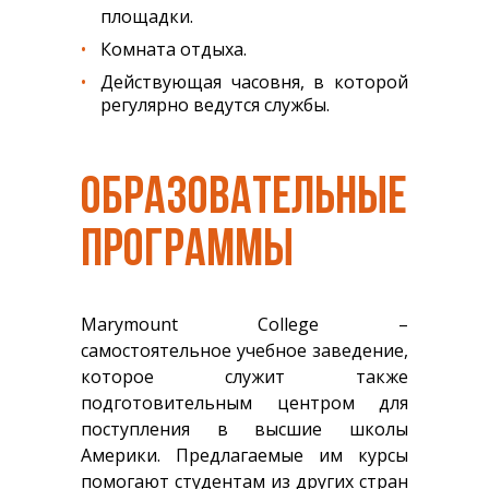
площадки.
Комната отдыха.
Действующая часовня, в которой
регулярно ведутся службы.
ОБРАЗОВАТЕЛЬНЫЕ
ПРОГРАММЫ
Marymount College
–
самостоятельное учебное заведение,
которое служит также
подготовительным центром для
поступления в высшие школы
Америки. Предлагаемые им курсы
помогают студентам из других стран