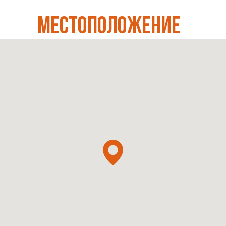
МЕСТОПОЛОЖЕНИЕ