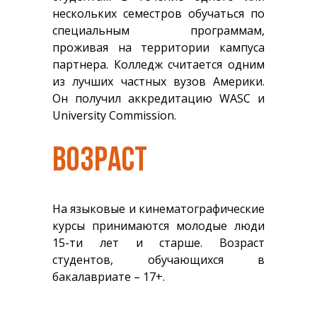
нескольких семестров обучаться по
специальным программам,
проживая на территории кампуса
партнера. Колледж считается одним
из лучших частных вузов Америки.
Он получил аккредитацию WASC и
University Commission.
ВОЗРАСТ
На языковые и кинематографические
курсы принимаются молодые люди
15-ти лет и старше. Возраст
студентов, обучающихся в
бакалавриате – 17+.