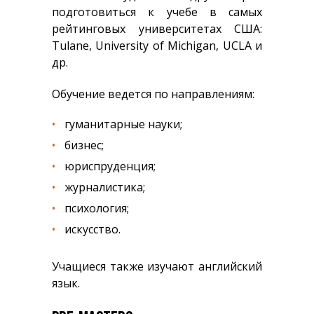
подготовиться к учебе в самых
рейтинговых университетах США:
Tulane, University of Michigan, UCLA и
др.
Обучение ведется по направлениям:
гуманитарные науки;
бизнес;
юриспруденция;
журналистика;
психология;
искусство.
Учащиеся также изучают английский
язык.