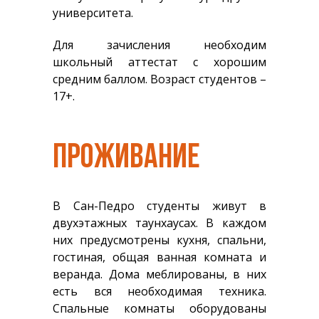
университета.
Для зачисления необходим
школьный аттестат с хорошим
средним баллом. Возраст студентов –
17+.
ПРОЖИВАНИЕ
В Сан-Педро студенты живут в
двухэтажных таунхаусах. В каждом
них предусмотрены кухня, спальни,
гостиная, общая ванная комната и
веранда. Дома меблированы, в них
есть вся необходимая техника.
Спальные комнаты оборудованы