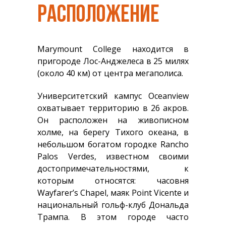
РАСПОЛОЖЕНИЕ
Marymount College находится в
пригороде Лос-Анджелеса в 25 милях
(около 40 км) от центра мегаполиса.
Университетский кампус Oceanview
охватывает территорию в 26 акров.
Он расположен на живописном
холме, на берегу Тихого океана, в
небольшом богатом городке Rancho
Palos Verdes, известном своими
достопримечательностями, к
которым относятся: часовня
Wayfarer’s Chapel, маяк Point Vicente и
национальный гольф-клуб Дональда
Трампа. В этом городе часто