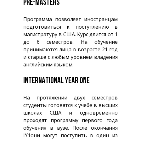
PRE-MASTERS
Программа позволяет иностранцам
подготовиться к поступлению в
магистратуру в США. Курс длится от 1
до 6 семестров. На обучение
принимаются лица в возрасте 21 год
и старше с любым уровнем владения
английским языком.
INTERNATIONAL YEAR ONE
На протяжении двух семестров
студенты готовятся к учебе в высших
школах США и одновременно
проходят программу первого года
обучения в вузе. После окончания
IY1они могут поступить в один из