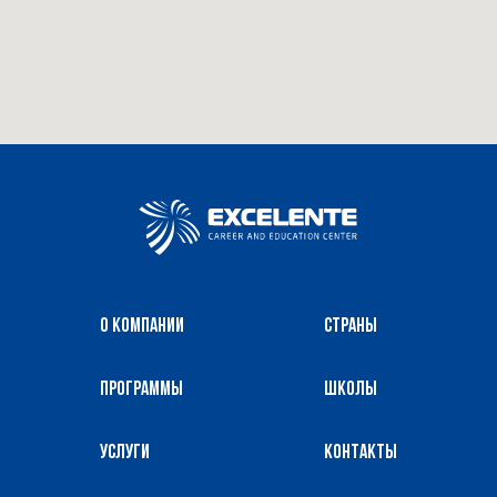
О компании
Страны
Программы
Школы
Услуги
Контакты