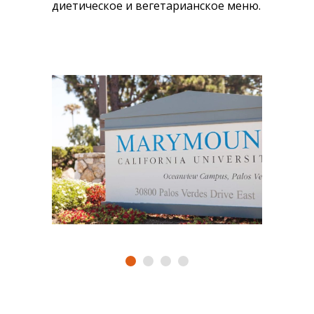
диетическое и вегетарианское меню.