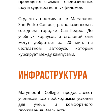
проводятся съемки телевизионных
шоу и художественных фильмов.
Студенты проживают в Marymount
San Pedro Campus, расположенном в
соседнем городке Сан-Педро. До
учебных корпусов и столовой они
могут добраться за 20 мин. на
бесплатном автобусе, который
курсирует между кампусами.
ИНФРАСТРУКТУРА
Marymount College предоставляет
ученикам все необходимые условия
для учебы и комфортного
проживания. Здесь есть: