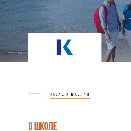
НАЗАД К ШКОЛАМ
О ШКОЛЕ