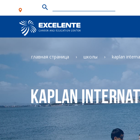
главная страница
школы
kaplan interna
Kaplan Internat