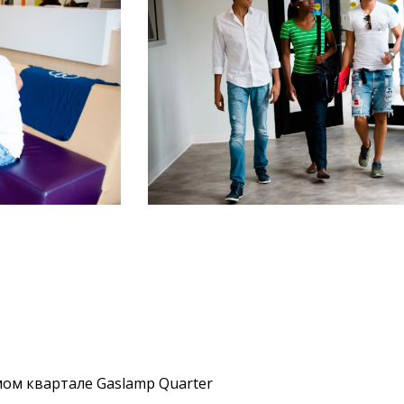
ом квартале Gaslamp Quarter