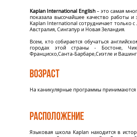
Kaplan International English
– это самая мно
показала высочайшее качество работы и 
Kaplan International сотрудничает только
Австралия, Сингапур и Новая Зеландия.
Всем, кто собирается обучаться английс
городах этой страны - Бостоне, Чикаг
Франциско,Санта-Барбаре,Сиэтле и Вашинг
ВОЗРАСТ
На каникулярные программы принимаются де
РАСПОЛОЖЕНИЕ
Языковая школа Kaplan находится в истор