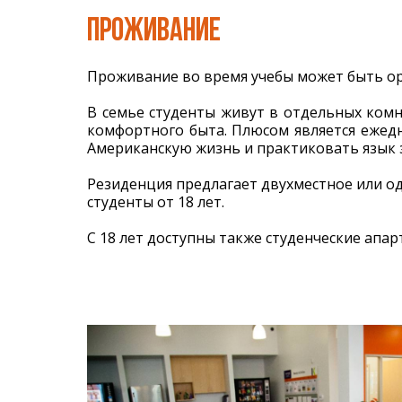
ПРОЖИВАНИЕ
Проживание во время учебы может быть ор
В семье студенты живут в отдельных комн
комфортного быта. Плюсом является ежед
Американскую жизнь и практиковать язык 
Резиденция предлагает двухместное или о
студенты от 18 лет.
С 18 лет доступны также студенческие апа