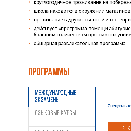
круглогодичное проживание на побереж
школа находится в окружении магазинов
проживание в дружественной и гостепр
действует «программа помощи абитурие
большим количеством престижных униве
обширная развлекательная программа
ПРОГРАММЫ
МЕЖДУНАРОДНЫЕ
ЭКЗАМЕНЫ
Специально
ЯЗЫКОВЫЕ КУРСЫ
В 