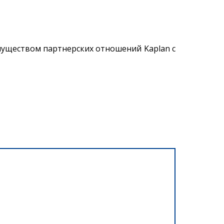
уществом партнерских отношений Kaplan c