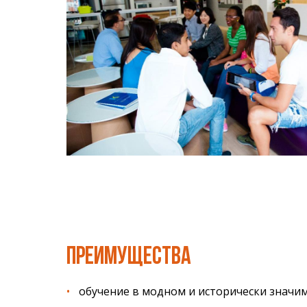
ПРЕИМУЩЕСТВА
обучение в модном и исторически значим