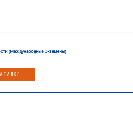
сти (Международные Экзамены)
КАТАЛОГ