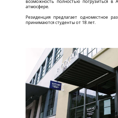
возможность полностью погрузиться в 
атмосфере.
Резиденция предлагает одноместное ра
принимаются студенты от 18 лет.