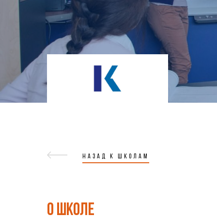
НАЗАД К ШКОЛАМ
О ШКОЛЕ