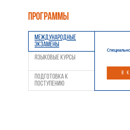
ПРОГРАММЫ
МЕЖДУНАРОДНЫЕ
ЭКЗАМЕНЫ
Специально
ЯЗЫКОВЫЕ КУРСЫ
В 
ПОДГОТОВКА К
ПОСТУПЕНИЮ