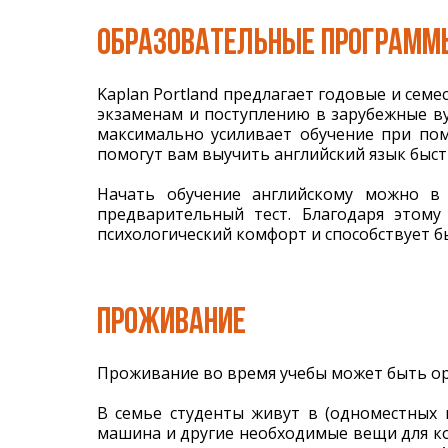
ОБРАЗОВАТЕЛЬНЫЕ ПРОГРАММ
Kaplan Portland предлагает годовые и се
экзаменам и поступлению в зарубежные ву
максимально усиливает обучение при пом
помогут вам выучить английский язык быст
Начать обучение английскому можно в
предварительный тест. Благодаря этом
психологический комфорт и способствует 
ПРОЖИВАНИЕ
Проживание во время учебы может быть ор
В семье студенты живут в (одноместных 
машина и другие необходимые вещи для ко