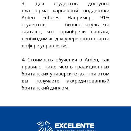
3. Для студентов доступна
платформа карьерной поддержки
Arden Futures. Например, 91%
студентов бизнес-факультета
считают, что приобрели навыки,
необходимые для уверенного старта
в сфере управления.
4. Стоимость обучения в Arden, как
правило, ниже, чем в традиционных
британских университетах, при этом
вы получаете аккредитованный
британский диплом.