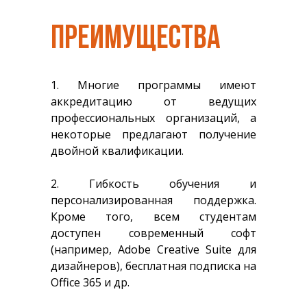
ПРЕИМУЩЕСТВА
1. Многие программы имеют
аккредитацию от ведущих
профессиональных организаций, а
некоторые предлагают получение
двойной квалификации.
2. Гибкость обучения и
персонализированная поддержка.
Кроме того, всем студентам
доступен современный софт
(например, Adobe Creative Suite для
дизайнеров), бесплатная подписка на
Office 365 и др.