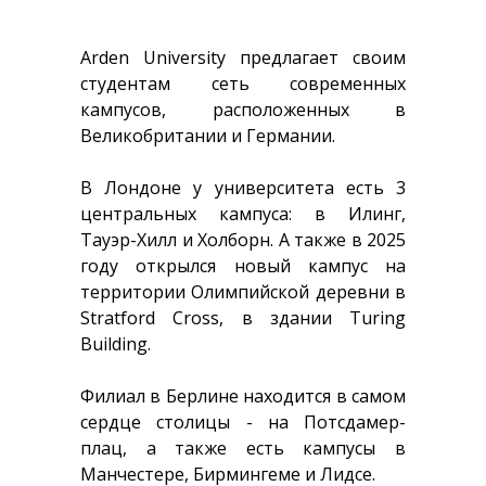
Arden University предлагает своим
студентам сеть современных
кампусов, расположенных в
Великобритании и Германии.
В Лондоне у университета есть 3
центральных кампуса: в Илинг,
Тауэр-Хилл и Холборн. А также в 2025
году открылся новый кампус на
территории Олимпийской деревни в
Stratford Cross, в здании Turing
Building.
Филиал в Берлине находится в самом
сердце столицы - на Потсдамер-
плац, а также есть кампусы в
Манчестере, Бирмингеме и Лидсе.