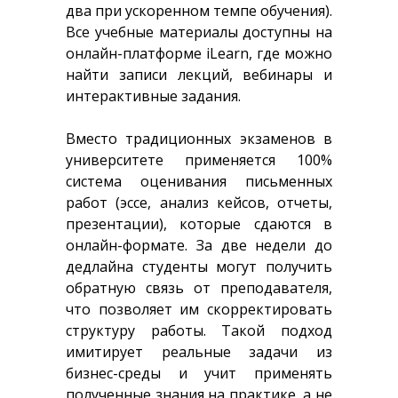
два при ускоренном темпе обучения).
Все учебные материалы доступны на
онлайн-платформе iLearn, где можно
найти записи лекций, вебинары и
интерактивные задания.
Вместо традиционных экзаменов в
университете применяется 100%
система оценивания письменных
работ (эссе, анализ кейсов, отчеты,
презентации), которые сдаются в
онлайн-формате. За две недели до
дедлайна студенты могут получить
обратную связь от преподавателя,
что позволяет им скорректировать
структуру работы. Такой подход
имитирует реальные задачи из
бизнес-среды и учит применять
полученные знания на практике, а не