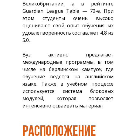
Великобритании, а в рейтинге
Guardian League Table — 70-е. При
этом студенты очень высоко
оценивают свой опыт обучения: их
удовлетворённость составляет 4,8 из
5.0.
Вуз активно предлагает
международные программы, в том
числе на берлинском кампусе, где
обучение ведётся на английском
языке. Также в учебном процессе
используется система блоковых
модулей, которая позволяет
интенсивно осваивать материал.
РАСПОЛОЖЕНИЕ