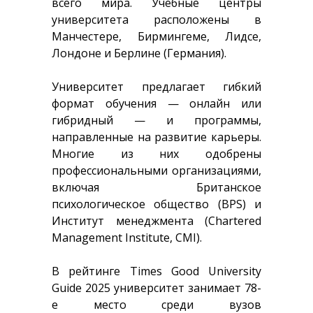
всего мира. Учебные центры
университета расположены в
Манчестере, Бирмингеме, Лидсе,
Лондоне и Берлине (Германия).
Университет предлагает гибкий
формат обучения — онлайн или
гибридный — и программы,
направленные на развитие карьеры.
Многие из них одобрены
профессиональными организациями,
включая Британское
психологическое общество (BPS) и
Институт менеджмента (Chartered
Management Institute, CMI).
В рейтинге Times Good University
Guide 2025 университет занимает 78-
е место среди вузов