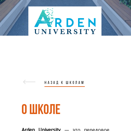
НАЗАД К ШКОЛАМ
О ШКОЛЕ
Arden University
— это передовое