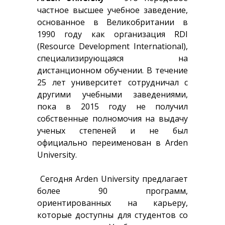
частное высшее учебное заведение,
основанное в Великобритании в
1990 году как организация RDI
(Resource Development International),
специализирующаяся на
дистанционном обучении. В течение
25 лет университет сотрудничал с
другими учебными заведениями,
пока в 2015 году не получил
собственные полномочия на выдачу
ученых степеней и не был
официально переименован в Arden
University.
Сегодня Arden University предлагает
более 90 программ,
ориентированных на карьеру,
которые доступны для студентов со