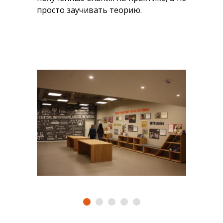
просто заучивать теорию.