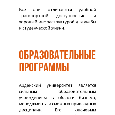
Все они отличаются удобной
транспортной доступностью и
хорошей инфраструктурой для учебы
и студенческой жизни.
ОБРАЗОВАТЕЛЬНЫЕ
ПРОГРАММЫ
Арденский университет является
сильным образовательным
учреждением в области бизнеса,
менеджмента и смежных прикладных
дисциплин. Его ключевым