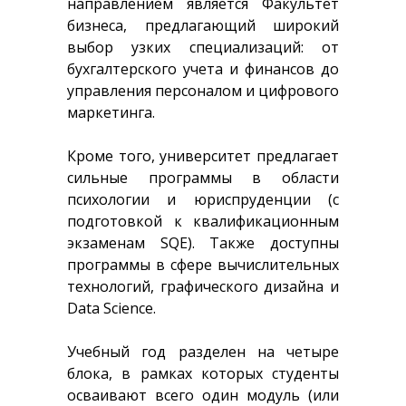
направлением является Факультет
бизнеса, предлагающий широкий
выбор узких специализаций: от
бухгалтерского учета и финансов до
управления персоналом и цифрового
маркетинга.
Кроме того, университет предлагает
сильные программы в области
психологии и юриспруденции (с
подготовкой к квалификационным
экзаменам SQE). Также доступны
программы в сфере вычислительных
технологий, графического дизайна и
Data Science.
Учебный год разделен на четыре
блока, в рамках которых студенты
осваивают всего один модуль (или