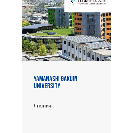
Yamanashi Gakuin
University
Япония