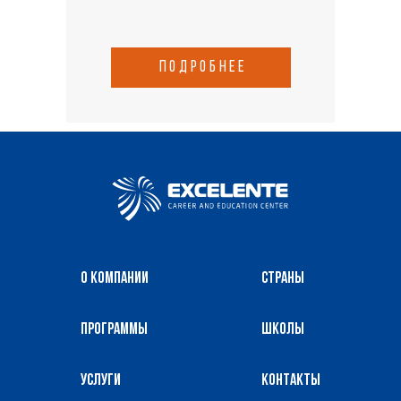
подробнее
О компании
Страны
Программы
Школы
Услуги
Контакты