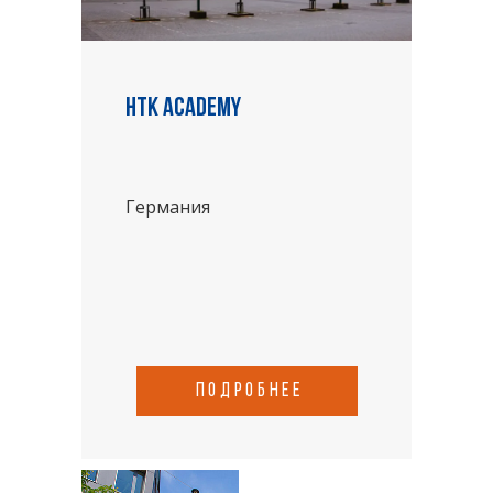
HTK academy
Германия
подробнее