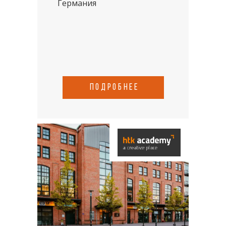
Германия
подробнее