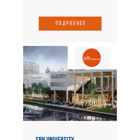
подробнее