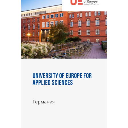
University of Europe for
Applied Sciences
Германия