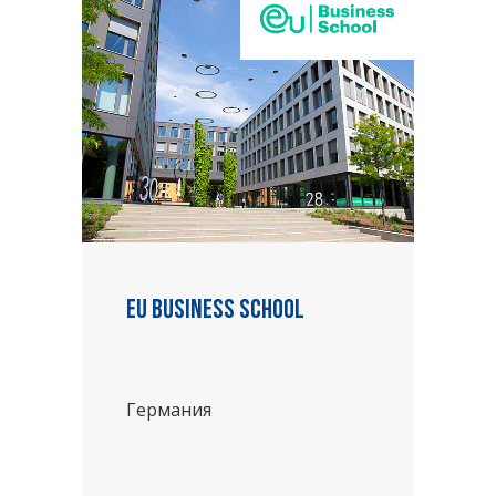
EU Business School
Германия