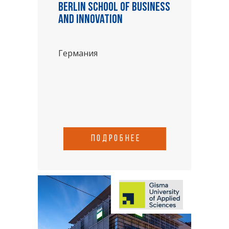
Berlin School of Business
and Innovation
Германия
подробнее