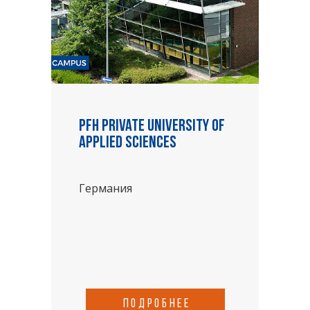
PFH Private University of
Applied Sciences
Германия
подробнее