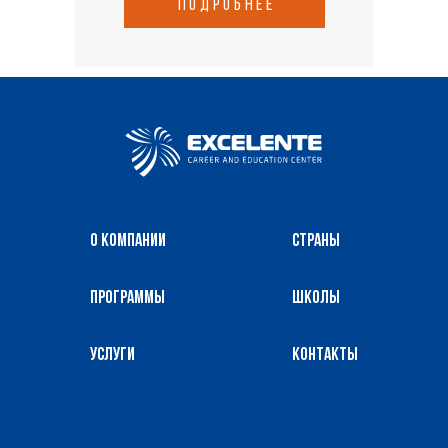
подробнее
О компании
Страны
Программы
Школы
Услуги
Контакты