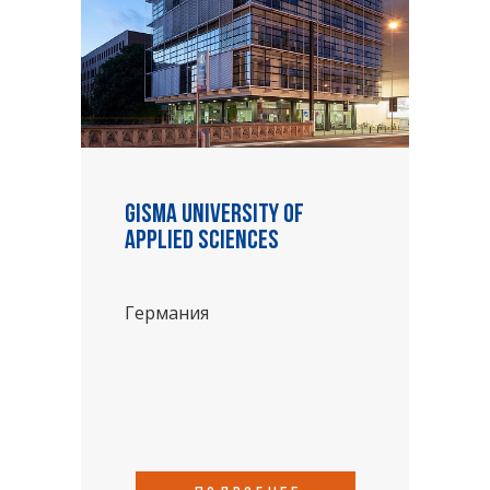
Gisma University of
Applied Sciences
Германия