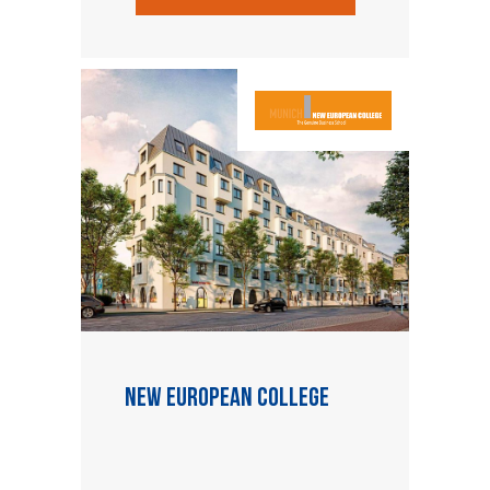
New European College