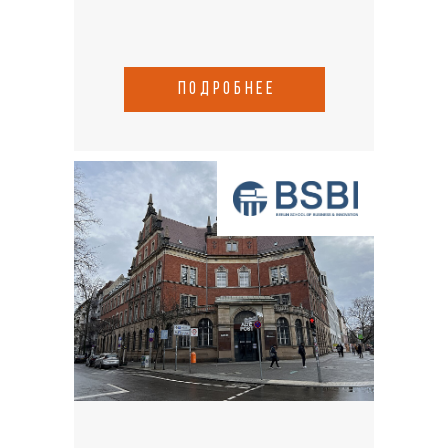
подробнее