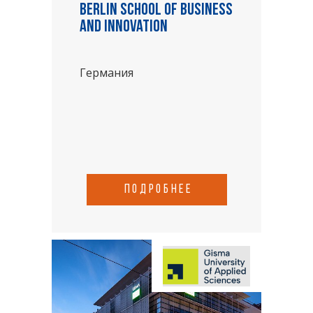
Berlin School of Business
and Innovation
Германия
подробнее