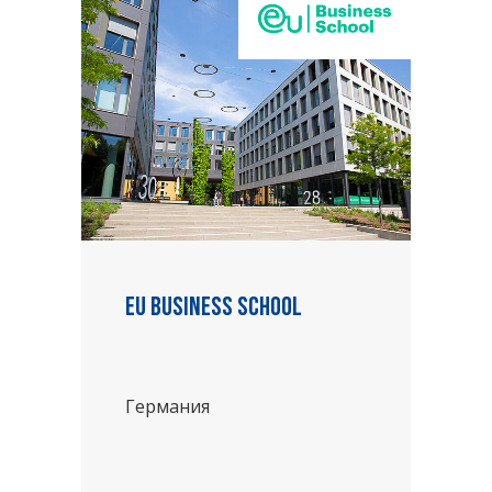
EU Business School
Германия