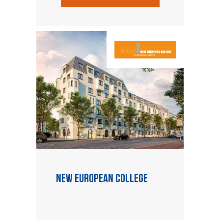
New European College