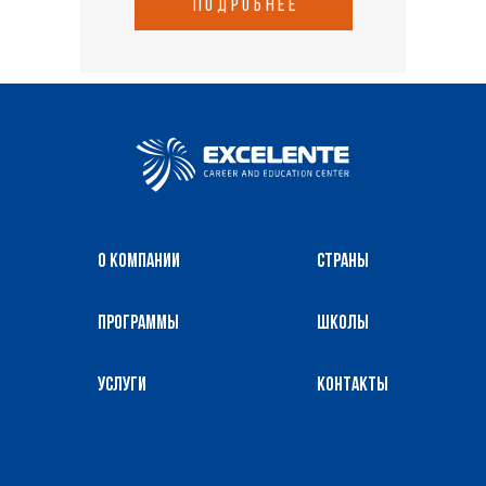
подробнее
О компании
Страны
Программы
Школы
Услуги
Контакты