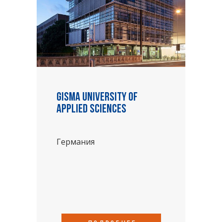
Gisma University of
Applied Sciences
Германия