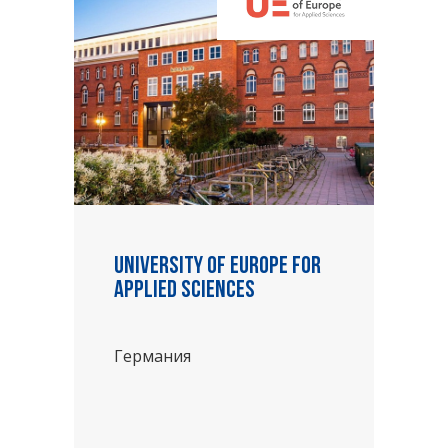
University of Europe for
Applied Sciences
Германия