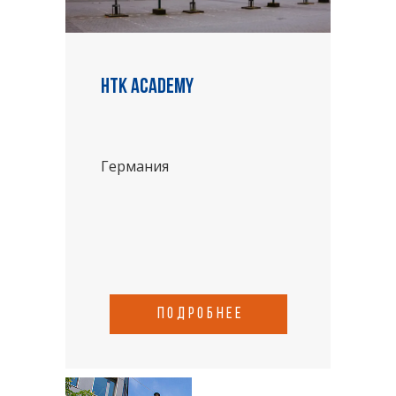
HTK academy
Германия
подробнее