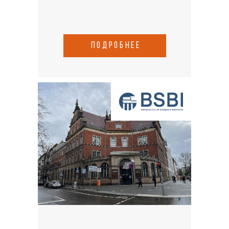
подробнее