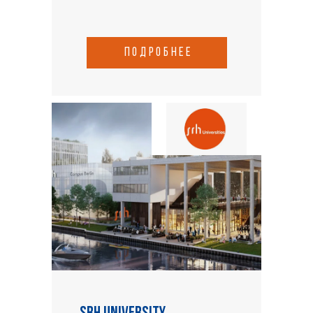
подробнее