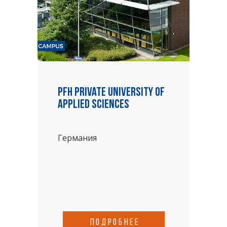
PFH Private University of
Applied Sciences
Германия
подробнее