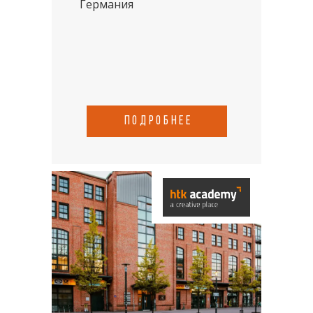
Германия
подробнее