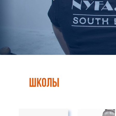
школы