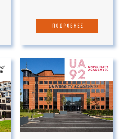
подробнее