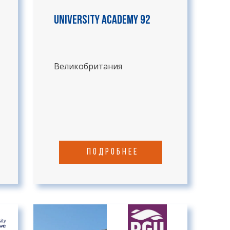
University Academy 92
Великобритания
подробнее