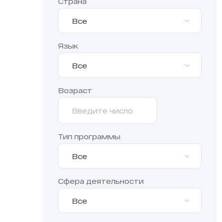
Страна
Все
Язык
Все
Возраст
Тип программы
Все
Сфера деятельности
Все