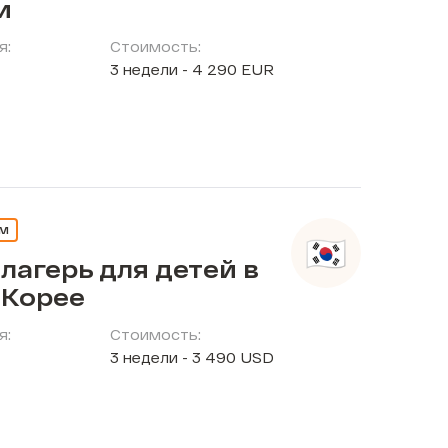
и
я:
Стоимость:
3 недели - 4 290 EUR
ЕМ
лагерь для детей в
Корее
я:
Стоимость:
3 недели - 3 490 USD