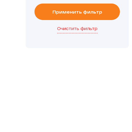
Применить фильтр
Очистить фильтр