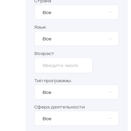
Страна
Все
Язык
Все
Возраст
Тип программы
Все
Сфера деятельности
Все