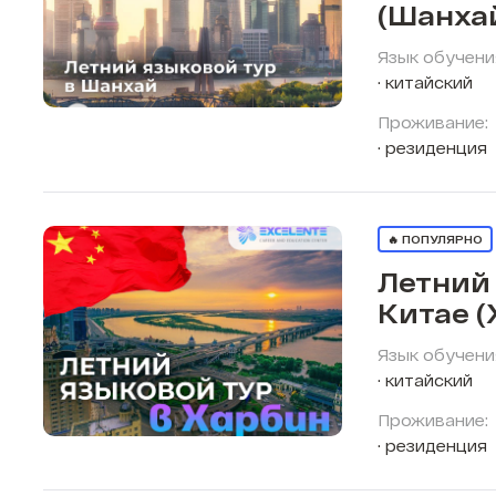
(Шанха
Язык обучени
китайский
Проживание:
резиденция
🔥 ПОПУЛЯРНО
Летний 
Китае (
Язык обучени
китайский
Проживание:
резиденция