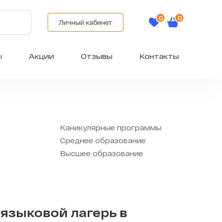
Личный кабинет
ы
Акции
Отзывы
Контакты
Каникулярные программы
Среднее образование
Высшее образование
языковой лагерь в