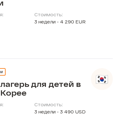
и
я:
Стоимость:
3 недели - 4 290 EUR
ЕМ
лагерь для детей в
Корее
я:
Стоимость:
3 недели - 3 490 USD