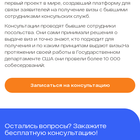
первый проект в мире, создавший платформу для
связи заявителей на получение визы с бывшими
сотрудниками консульских служб.
Консультации проводят бывшие сотрудники
посольства. Они сами принимали решения о
выдаче виз и точно знают, кто подходит для
получения и по каким принципам выдают визы;На
протяжении своей работы в Государственном
департаменте США они провели более 10 000
собеседований;
Записаться на консультацию
Остались вопросы? Закажите
бесплатную консультацию!