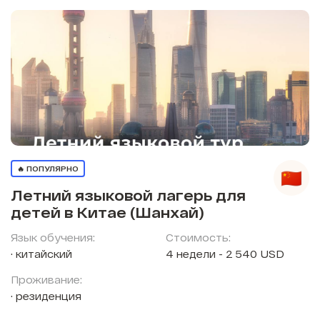
🔥 ПОПУЛЯРНО
Летний языковой лагерь для
детей в Китае (Шанхай)
Язык обучения:
Стоимость:
китайский
4 недели - 2 540 USD
Проживание:
резиденция