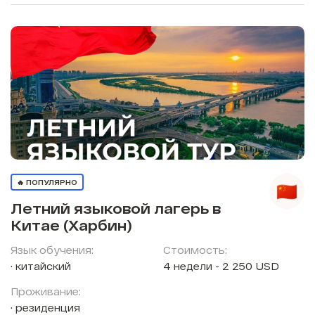
🔥 ПОПУЛЯРНО
Летний языковой лагерь в
Китае (Харбин)
Язык обучения:
Стоимость:
китайский
4 недели - 2 250 USD
Проживание:
резиденция