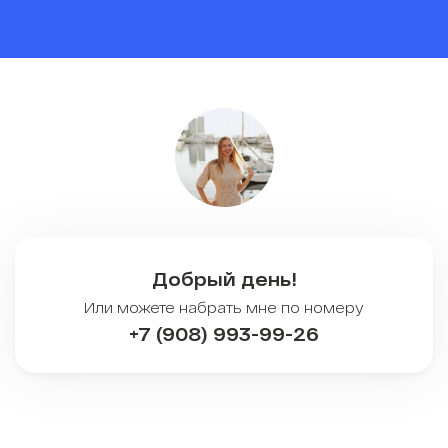
Добрый день!
Или можете набрать мне по номеру
+7 (908) 993-99-26