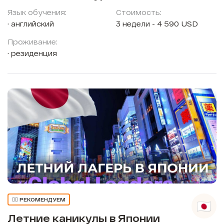
Язык обучения:
Стоимость:
английский
3 недели - 4 590 USD
Проживание:
резиденция
👍🏼 РЕКОМЕНДУЕМ
Летние каникулы в Японии