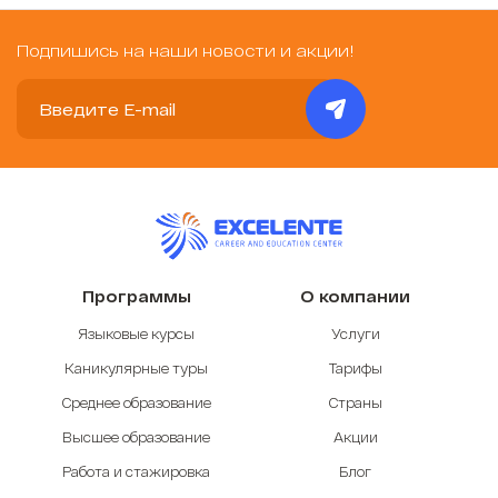
Подпишись на наши новости и акции!
Программы
О компании
Языковые курсы
Услуги
Каникулярные туры
Тарифы
Среднее образование
Страны
Высшее образование
Акции
Работа и стажировка
Блог