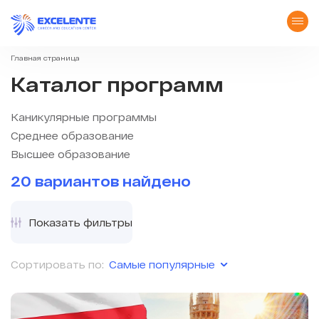
Главная страница
Каталог программ
Каникулярные программы
Среднее образование
Высшее образование
20 вариантов найдено
Показать фильтры
Самые популярные
Сортировать по: