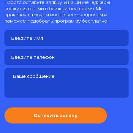
Просто оставьте заявку, и наши менеджеры
свяжутся с вами в ближайшее время. Мы
проконсультируем вас по всем вопросам и
поможем подобрать программу бесплатно!
Оставить заявку