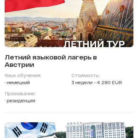
Летний языковой лагерь в
Австрии
Язык обучения:
Стоимость:
немецкий
3 недели - 4 290 EUR
Проживание:
резиденция