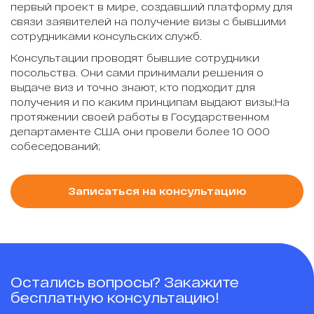
первый проект в мире, создавший платформу для
связи заявителей на получение визы с бывшими
сотрудниками консульских служб.
Консультации проводят бывшие сотрудники
посольства. Они сами принимали решения о
выдаче виз и точно знают, кто подходит для
получения и по каким принципам выдают визы;На
протяжении своей работы в Государственном
департаменте США они провели более 10 000
собеседований;
Записаться на консультацию
Остались вопросы? Закажите
бесплатную консультацию!