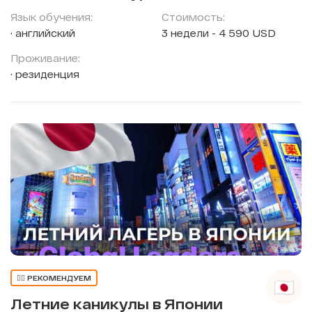
Язык обучения:
Стоимость:
английский
3 недели - 4 590 USD
Проживание:
резиденция
👍🏼 РЕКОМЕНДУЕМ
Летние каникулы в Японии