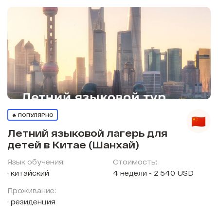
🔥 ПОПУЛЯРНО
Летний языковой лагерь для
детей в Китае (Шанхай)
Язык обучения:
Стоимость:
китайский
4 недели - 2 540 USD
Проживание:
резиденция