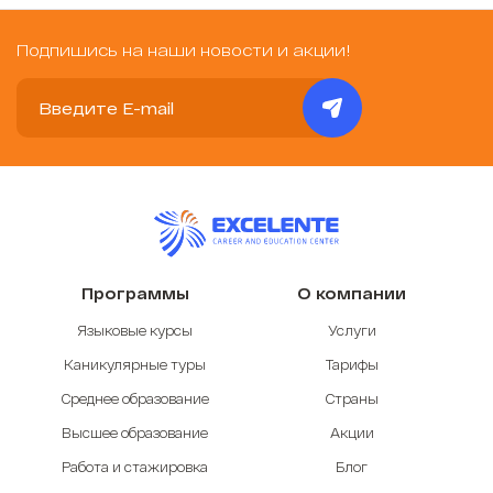
Подпишись на наши новости и акции!
Программы
О компании
Языковые курсы
Услуги
Каникулярные туры
Тарифы
Среднее образование
Страны
Высшее образование
Акции
Работа и стажировка
Блог