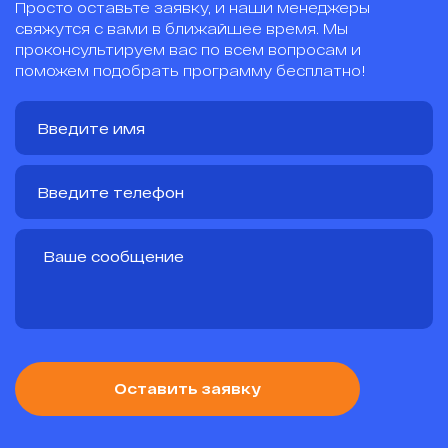
Просто оставьте заявку, и наши менеджеры
свяжутся с вами в ближайшее время. Мы
проконсультируем вас по всем вопросам и
поможем подобрать программу бесплатно!
Оставить заявку