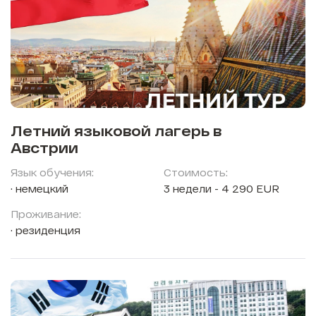
Летний языковой лагерь в
Австрии
Язык обучения:
Стоимость:
немецкий
3 недели - 4 290 EUR
Проживание:
резиденция