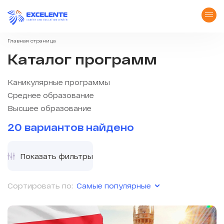
Главная страница
Каталог программ
Каникулярные программы
Среднее образование
Высшее образование
20 вариантов найдено
Показать фильтры
Самые популярные
Сортировать по: