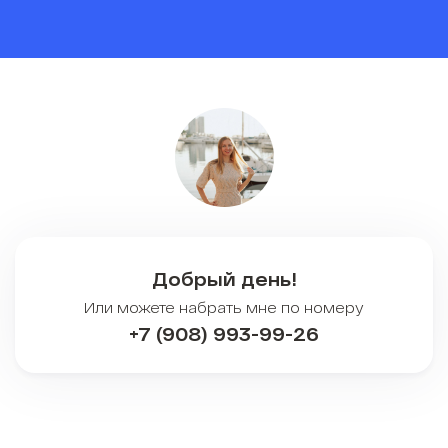
Добрый день!
Или можете набрать мне по номеру
+7 (908) 993-99-26