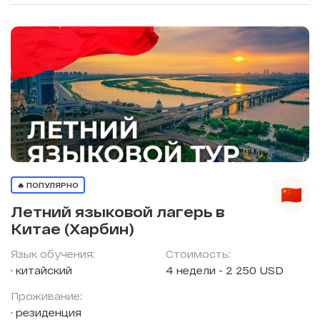
🔥 ПОПУЛЯРНО
Летний языковой лагерь в
Китае (Харбин)
Язык обучения:
Стоимость:
китайский
4 недели - 2 250 USD
Проживание:
резиденция