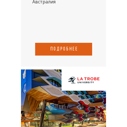
Австралия
подробнее