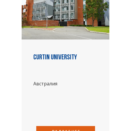
Curtin University
Австралия