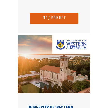
подробнее