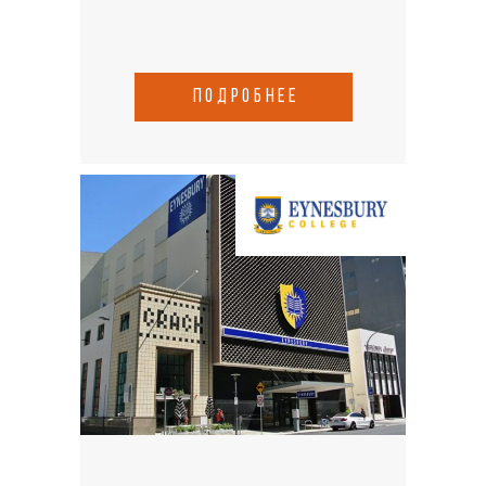
подробнее