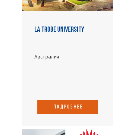
La Trobe University
Австралия
подробнее