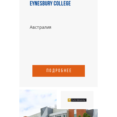
Eynesbury College
Австралия
подробнее