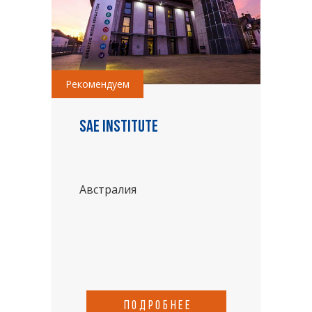
Рекомендуем
SAE Institute
Австралия
подробнее