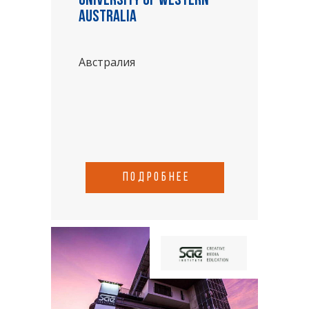
University of Western
Australia
Австралия
подробнее