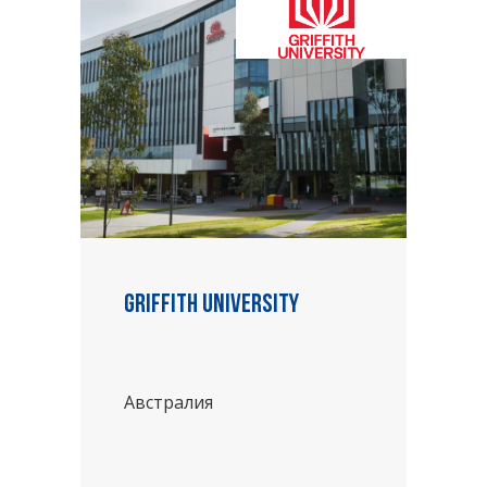
Griffith University
Австралия