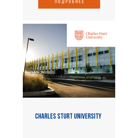
подробнее
Charles Sturt University