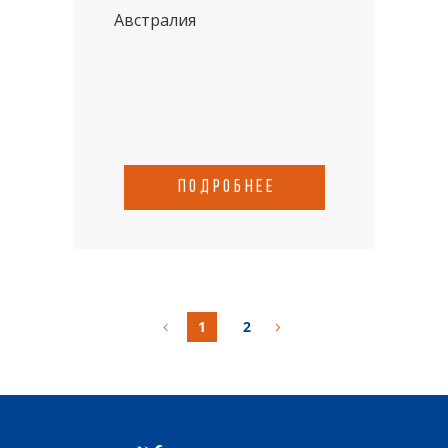
Австралия
подробнее
1
2