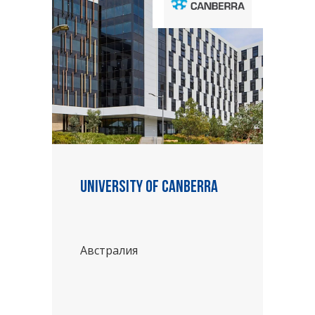
University of Canberra
Австралия