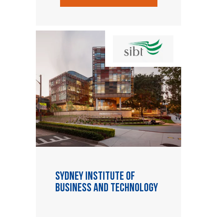
Sydney Institute of
Business and Technology