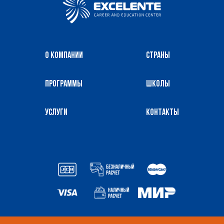
О компании
Страны
Программы
Школы
Услуги
Контакты