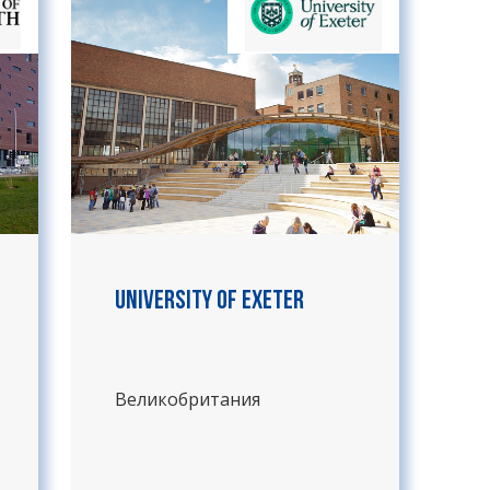
University of Exeter
Великобритания