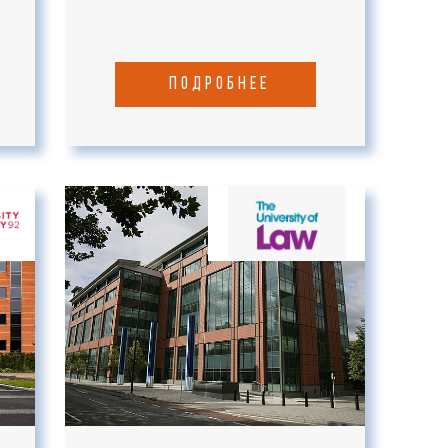
подробнее