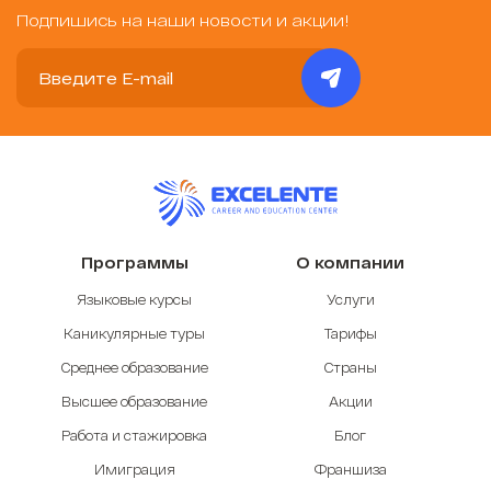
Подпишись на наши новости и акции!
Программы
О компании
Языковые курсы
Услуги
Каникулярные туры
Тарифы
Среднее образование
Страны
Высшее образование
Акции
Работа и стажировка
Блог
Имиграция
Франшиза