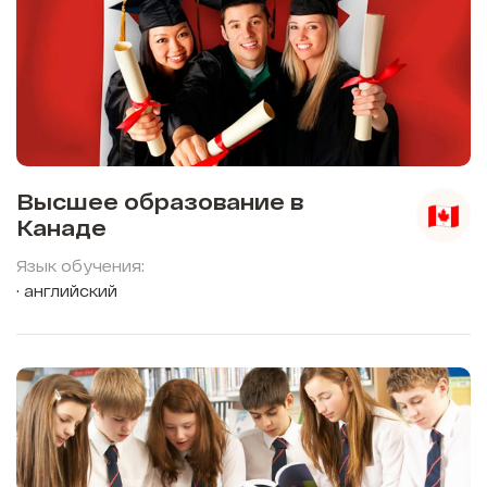
Высшее образование в
Канаде
Язык обучения:
английский