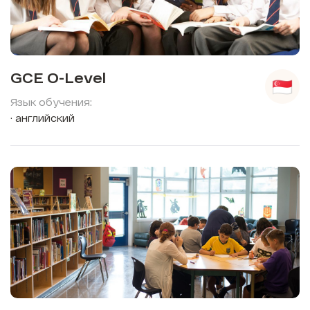
GCE O-Level
Язык обучения:
английский