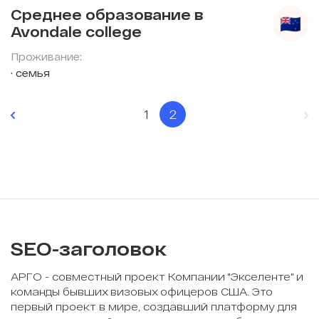
Среднее образование в
Avondale college
Проживание:
семья
1
2
SEO-заголовок
АРГО - совместный проект Компании "Экселенте" и
команды бывших визовых офицеров США. Это
первый проект в мире, создавший платформу для