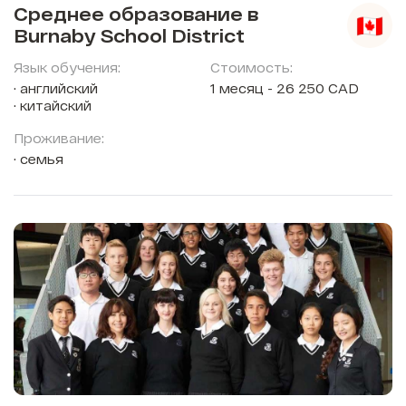
Среднее образование в
Burnaby School District
Язык обучения:
Стоимость:
английский
1 месяц - 26 250 CAD
китайский
Проживание:
семья