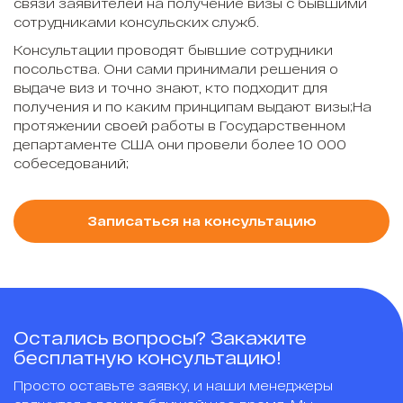
связи заявителей на получение визы с бывшими
сотрудниками консульских служб.
Консультации проводят бывшие сотрудники
посольства. Они сами принимали решения о
выдаче виз и точно знают, кто подходит для
получения и по каким принципам выдают визы;На
протяжении своей работы в Государственном
департаменте США они провели более 10 000
собеседований;
Записаться на консультацию
Остались вопросы? Закажите
бесплатную консультацию!
Просто оставьте заявку, и наши менеджеры