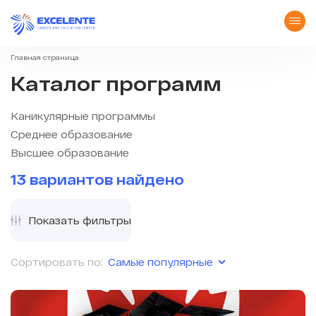
Главная страница
Каталог программ
Каникулярные программы
Среднее образование
Высшее образование
13 вариантов найдено
Показать фильтры
Самые популярные
Сортировать по: