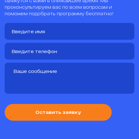
свяжутся с вами в ближайшее время. Мы
проконсультируем вас по всем вопросам и
поможем подобрать программу бесплатно!
Оставить заявку