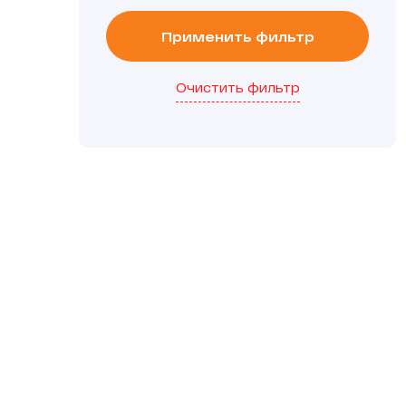
Применить фильтр
Очистить фильтр