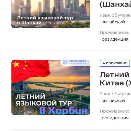
(Шанха
Язык обучени
китайский
Проживание:
резиденция
🔥 ПОПУЛЯРНО
Летний 
Китае (
Язык обучени
китайский
Проживание:
резиденция