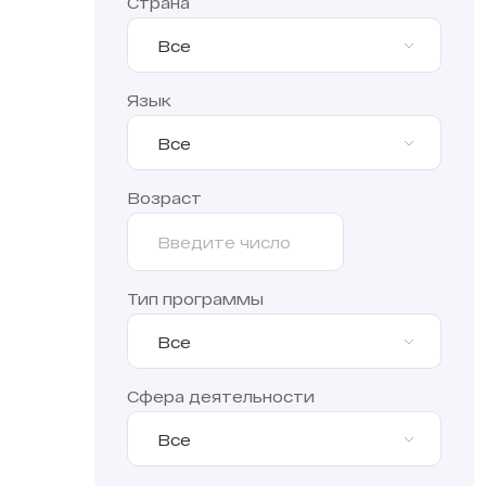
Страна
Все
Язык
Все
Возраст
Тип программы
Все
Сфера деятельности
Все