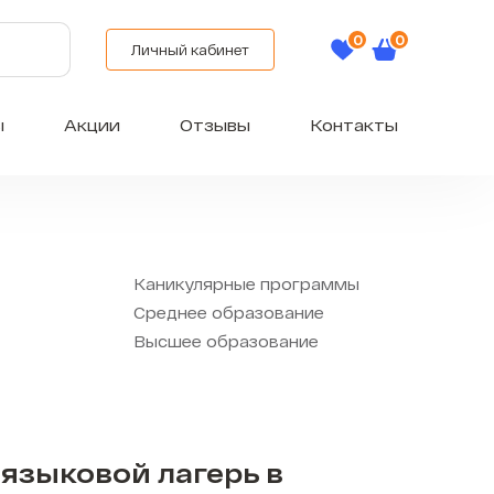
Личный кабинет
ы
Акции
Отзывы
Контакты
Каникулярные программы
Среднее образование
Высшее образование
языковой лагерь в