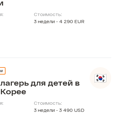
и
я:
Стоимость:
3 недели - 4 290 EUR
ЕМ
лагерь для детей в
Корее
я:
Стоимость:
3 недели - 3 490 USD