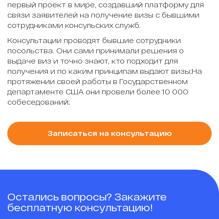
первый проект в мире, создавший платформу для
связи заявителей на получение визы с бывшими
сотрудниками консульских служб.
Консультации проводят бывшие сотрудники
посольства. Они сами принимали решения о
выдаче виз и точно знают, кто подходит для
получения и по каким принципам выдают визы;На
протяжении своей работы в Государственном
департаменте США они провели более 10 000
собеседований;
Записаться на консультацию
Остались вопросы? Закажите
бесплатную консультацию!