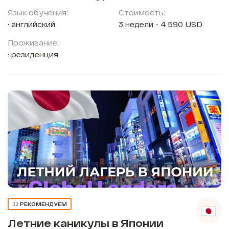
Язык обучения:
Стоимость:
английский
3 недели - 4 590 USD
Проживание:
резиденция
👍🏼 РЕКОМЕНДУЕМ
Летние каникулы в Японии