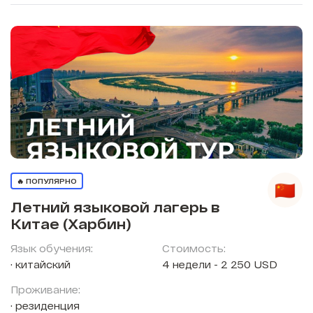
🔥 ПОПУЛЯРНО
Летний языковой лагерь в
Китае (Харбин)
Язык обучения:
Стоимость:
китайский
4 недели - 2 250 USD
Проживание:
резиденция