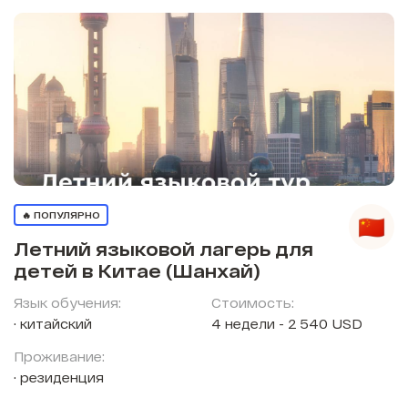
🔥 ПОПУЛЯРНО
Летний языковой лагерь для
детей в Китае (Шанхай)
Язык обучения:
Стоимость:
китайский
4 недели - 2 540 USD
Проживание:
резиденция