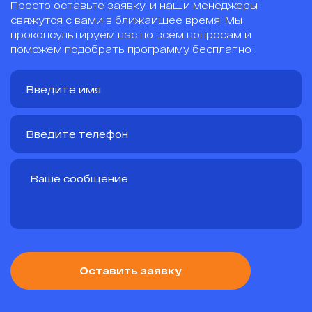
Просто оставьте заявку, и наши менеджеры
свяжутся с вами в ближайшее время. Мы
проконсультируем вас по всем вопросам и
поможем подобрать программу бесплатно!
Оставить заявку