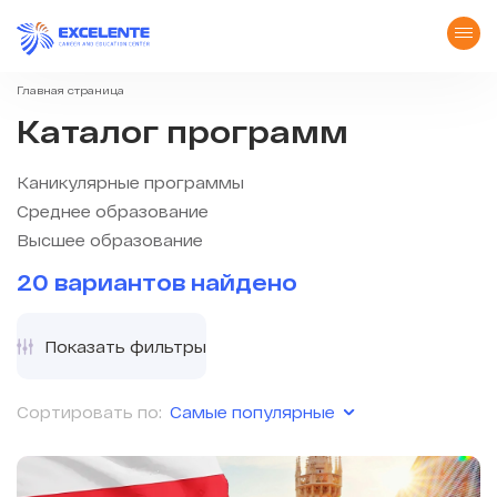
Главная страница
Каталог программ
Каникулярные программы
Среднее образование
Высшее образование
20 вариантов найдено
Показать фильтры
Самые популярные
Сортировать по: