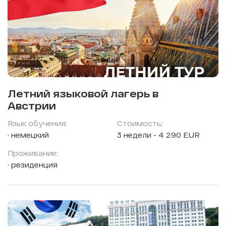
Летний языковой лагерь в
Австрии
Язык обучения:
Стоимость:
немецкий
3 недели - 4 290 EUR
Проживание:
резиденция