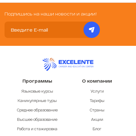
Подпишись на наши новости и акции!
Программы
О компании
Языковые курсы
Услуги
Каникулярные туры
Тарифы
Среднее образование
Страны
Высшее образование
Акции
Работа и стажировка
Блог