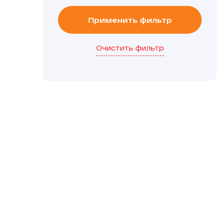
Применить фильтр
Очистить фильтр