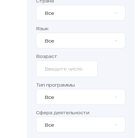
Страна
Все
Язык
Все
Возраст
Тип программы
Все
Сфера деятельности
Все