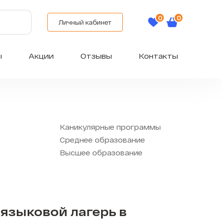
Личный кабинет
ы
Акции
Отзывы
Контакты
Каникулярные программы
Среднее образование
Высшее образование
языковой лагерь в