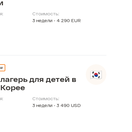
и
я:
Стоимость:
3 недели - 4 290 EUR
ЕМ
лагерь для детей в
Корее
я:
Стоимость:
3 недели - 3 490 USD