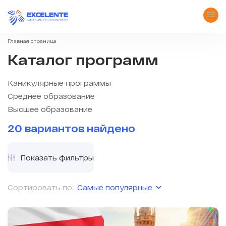
Главная страница
Каталог программ
Каникулярные программы
Среднее образование
Высшее образование
20 вариантов найдено
Показать фильтры
Самые популярные
Сортировать по: