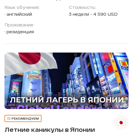
Язык обучения:
Стоимость:
английский
3 недели - 4 590 USD
Проживание:
резиденция
👍🏼 РЕКОМЕНДУЕМ
Летние каникулы в Японии