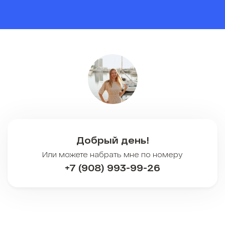
Добрый день!
Или можете набрать мне по номеру
+7 (908) 993-99-26