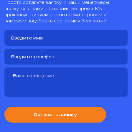
Просто оставьте заявку, и наши менеджеры
свяжутся с вами в ближайшее время. Мы
проконсультируем вас по всем вопросам и
поможем подобрать программу бесплатно!
Оставить заявку