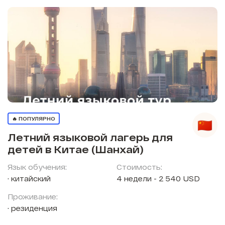
🔥 ПОПУЛЯРНО
Летний языковой лагерь для
детей в Китае (Шанхай)
Язык обучения:
Стоимость:
китайский
4 недели - 2 540 USD
Проживание:
резиденция