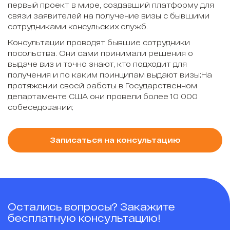
первый проект в мире, создавший платформу для
связи заявителей на получение визы с бывшими
сотрудниками консульских служб.
Консультации проводят бывшие сотрудники
посольства. Они сами принимали решения о
выдаче виз и точно знают, кто подходит для
получения и по каким принципам выдают визы;На
протяжении своей работы в Государственном
департаменте США они провели более 10 000
собеседований;
Записаться на консультацию
Остались вопросы? Закажите
бесплатную консультацию!