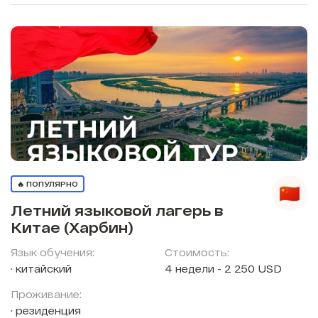
🔥 ПОПУЛЯРНО
Летний языковой лагерь в
Китае (Харбин)
Язык обучения:
Стоимость:
китайский
4 недели - 2 250 USD
Проживание:
резиденция