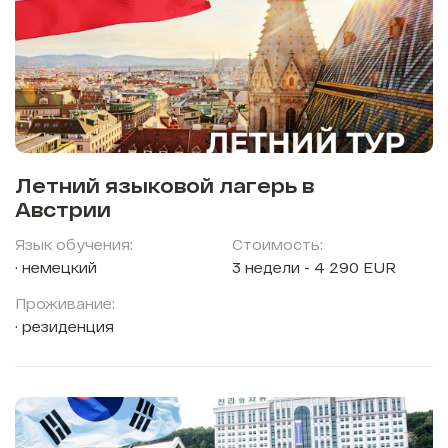
Летний языковой лагерь в
Австрии
Язык обучения:
Стоимость:
немецкий
3 недели - 4 290 EUR
Проживание:
резиденция