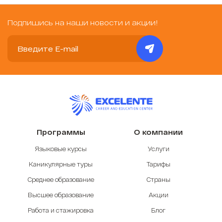
Подпишись на наши новости и акции!
Программы
О компании
Языковые курсы
Услуги
Каникулярные туры
Тарифы
Среднее образование
Страны
Высшее образование
Акции
Работа и стажировка
Блог