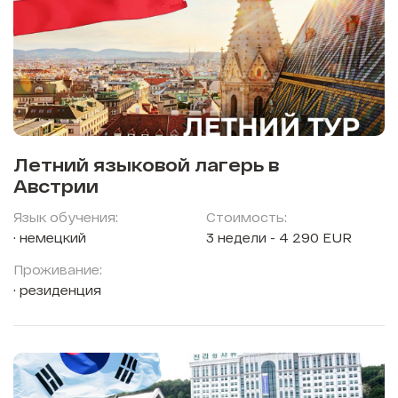
Летний языковой лагерь в
Австрии
Язык обучения:
Стоимость:
немецкий
3 недели - 4 290 EUR
Проживание:
резиденция