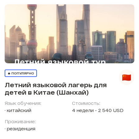
🔥 ПОПУЛЯРНО
Летний языковой лагерь для
детей в Китае (Шанхай)
Язык обучения:
Стоимость:
китайский
4 недели - 2 540 USD
Проживание:
резиденция