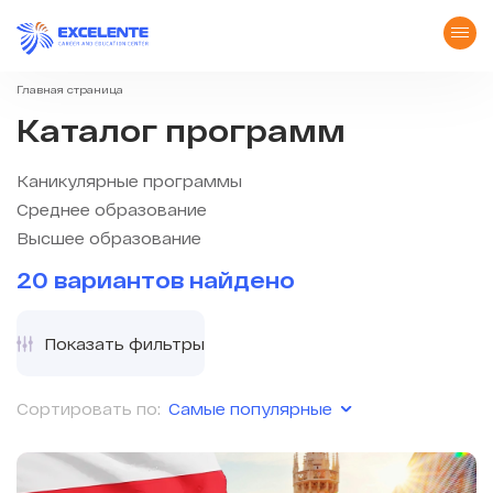
Главная страница
Каталог программ
Каникулярные программы
Среднее образование
Высшее образование
20 вариантов найдено
Показать фильтры
Самые популярные
Сортировать по: