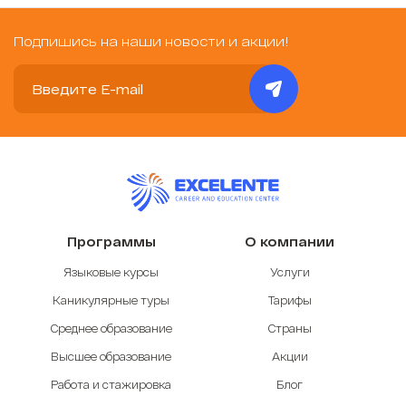
Подпишись на наши новости и акции!
Программы
О компании
Языковые курсы
Услуги
Каникулярные туры
Тарифы
Среднее образование
Страны
Высшее образование
Акции
Работа и стажировка
Блог