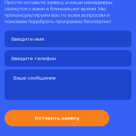
Просто оставьте заявку, и наши менеджеры
свяжутся с вами в ближайшее время. Мы
проконсультируем вас по всем вопросам и
поможем подобрать программу бесплатно!
Оставить заявку