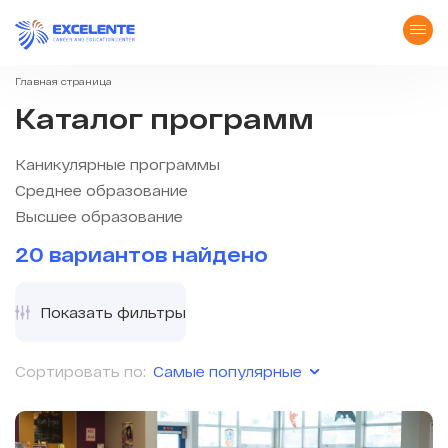
Главная страница
Каталог программ
Каникулярные программы
Среднее образование
Высшее образование
20 вариантов найдено
Показать фильтры
Самые популярные
Сортировать по: