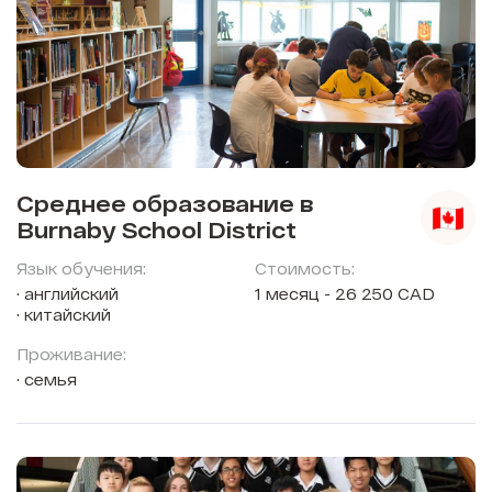
Среднее образование в
Burnaby School District
Язык обучения:
Стоимость:
английский
1 месяц - 26 250 CAD
китайский
Проживание:
семья