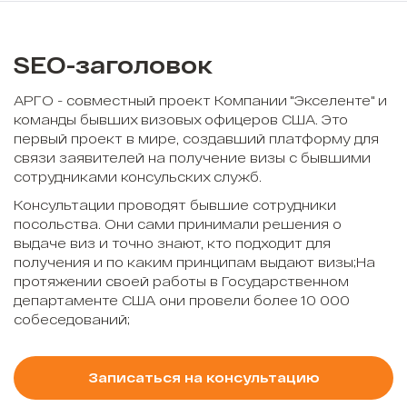
SEO-заголовок
АРГО - совместный проект Компании "Экселенте" и
команды бывших визовых офицеров США. Это
первый проект в мире, создавший платформу для
связи заявителей на получение визы с бывшими
сотрудниками консульских служб.
Консультации проводят бывшие сотрудники
посольства. Они сами принимали решения о
выдаче виз и точно знают, кто подходит для
получения и по каким принципам выдают визы;На
протяжении своей работы в Государственном
департаменте США они провели более 10 000
собеседований;
Записаться на консультацию