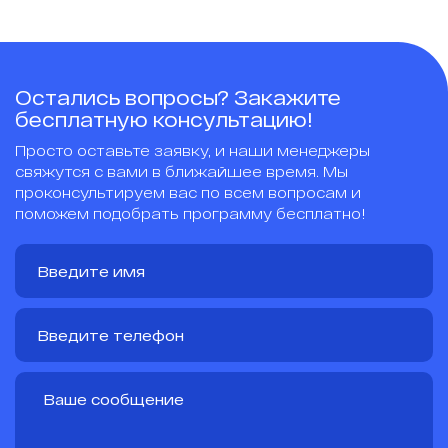
Остались вопросы? Закажите
бесплатную консультацию!
Просто оставьте заявку, и наши менеджеры
свяжутся с вами в ближайшее время. Мы
проконсультируем вас по всем вопросам и
поможем подобрать программу бесплатно!