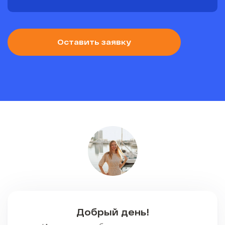
Оставить заявку
Добрый день!