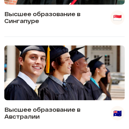
Высшее образование в
Сингапуре
Высшее образование в
Австралии