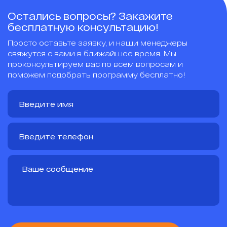
Остались вопросы? Закажите
бесплатную консультацию!
Просто оставьте заявку, и наши менеджеры
свяжутся с вами в ближайшее время. Мы
проконсультируем вас по всем вопросам и
поможем подобрать программу бесплатно!