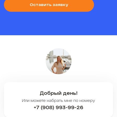
Оставить заявку
Добрый день!
Или можете набрать мне по номеру
+7 (908) 993-99-26