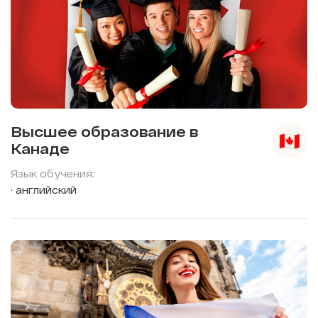
Высшее образование в
Канаде
Язык обучения:
английский