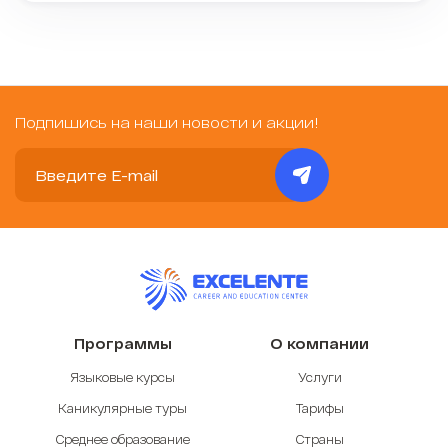
Подпишись на наши новости и акции!
Программы
О компании
Языковые курсы
Услуги
Каникулярные туры
Тарифы
Среднее образование
Страны