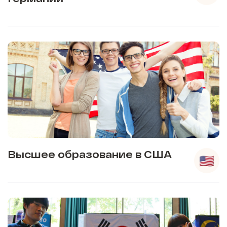
Высшее образование в США