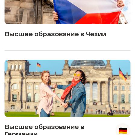
Высшее образование в Чехии
Высшее образование в
Германии