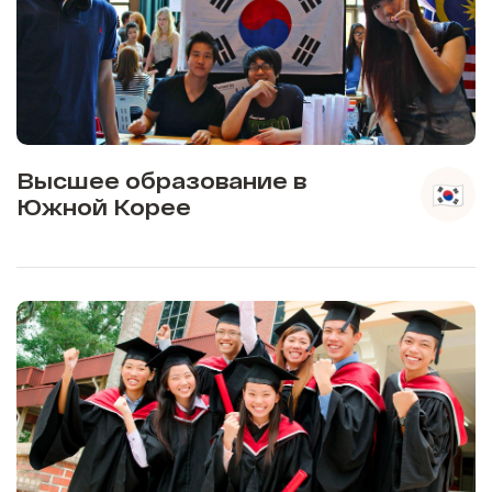
Высшее образование в
Южной Корее