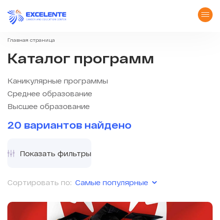
Главная страница
Каталог программ
Каникулярные программы
Среднее образование
Высшее образование
20 вариантов найдено
Показать фильтры
Самые популярные
Сортировать по: