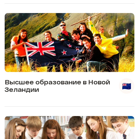
Высшее образование в Новой
Зеландии