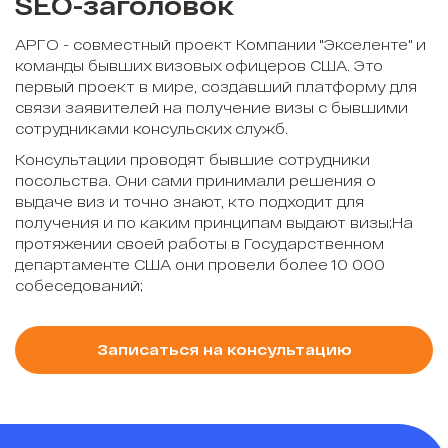
SEO-заголовок
АРГО - совместный проект Компании "Экселенте" и
команды бывших визовых офицеров США. Это
первый проект в мире, создавший платформу для
связи заявителей на получение визы с бывшими
сотрудниками консульских служб.
Консультации проводят бывшие сотрудники
посольства. Они сами принимали решения о
выдаче виз и точно знают, кто подходит для
получения и по каким принципам выдают визы;На
протяжении своей работы в Государственном
департаменте США они провели более 10 000
собеседований;
Записаться на консультацию