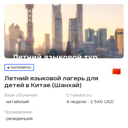
🔥 ПОПУЛЯРНО
Летний языковой лагерь для
детей в Китае (Шанхай)
Язык обучения:
Стоимость:
китайский
4 недели - 2 540 USD
Проживание:
резиденция