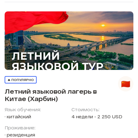
🔥 ПОПУЛЯРНО
Летний языковой лагерь в
Китае (Харбин)
Язык обучения:
Стоимость:
китайский
4 недели - 2 250 USD
Проживание:
резиденция