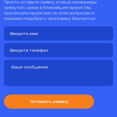
Просто оставьте заявку, и наши менеджеры
свяжутся с вами в ближайшее время. Мы
проконсультируем вас по всем вопросам и
поможем подобрать программу бесплатно!
Оставить заявку