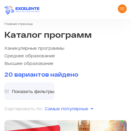
Главная страница
Каталог программ
Каникулярные программы
Среднее образование
Высшее образование
20 вариантов найдено
Показать фильтры
Самые популярные
Сортировать по: