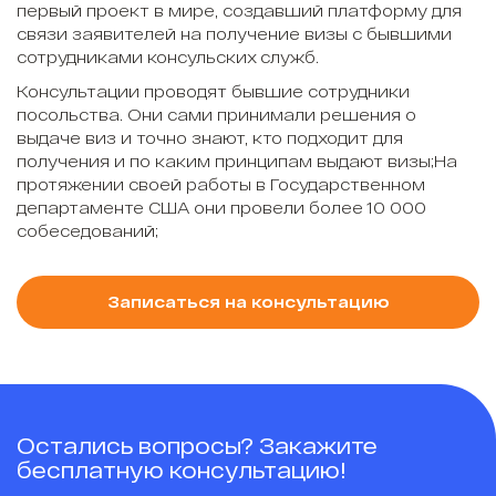
первый проект в мире, создавший платформу для
связи заявителей на получение визы с бывшими
сотрудниками консульских служб.
Консультации проводят бывшие сотрудники
посольства. Они сами принимали решения о
выдаче виз и точно знают, кто подходит для
получения и по каким принципам выдают визы;На
протяжении своей работы в Государственном
департаменте США они провели более 10 000
собеседований;
Записаться на консультацию
Остались вопросы? Закажите
бесплатную консультацию!