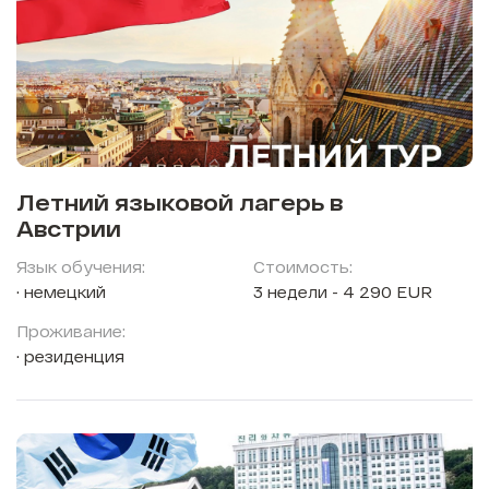
Летний языковой лагерь в
Австрии
Язык обучения:
Стоимость:
немецкий
3 недели - 4 290 EUR
Проживание:
резиденция