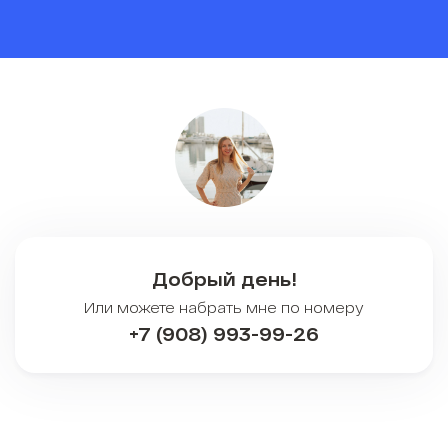
Добрый день!
Или можете набрать мне по номеру
+7 (908) 993-99-26