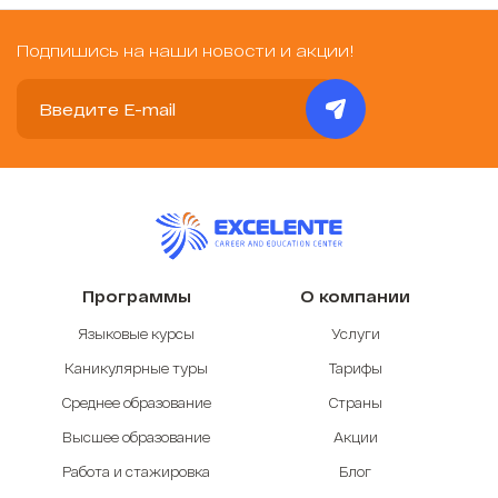
Подпишись на наши новости и акции!
Программы
О компании
Языковые курсы
Услуги
Каникулярные туры
Тарифы
Среднее образование
Страны
Высшее образование
Акции
Работа и стажировка
Блог