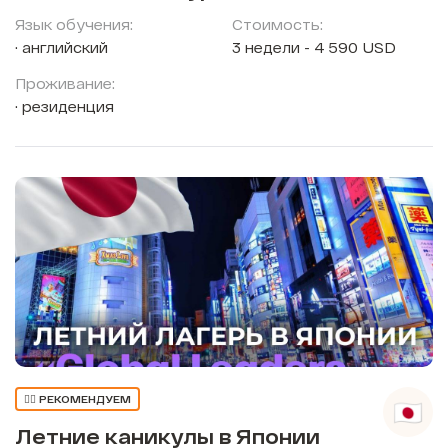
Язык обучения:
Стоимость:
английский
3 недели - 4 590 USD
Проживание:
резиденция
👍🏼 РЕКОМЕНДУЕМ
Летние каникулы в Японии