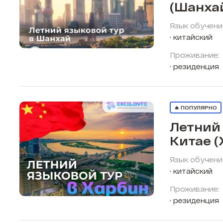
(Шанха
Язык обучени
китайский
Проживание:
резиденция
🔥 ПОПУЛЯРНО
Летний 
Китае (
Язык обучени
китайский
Проживание:
резиденция