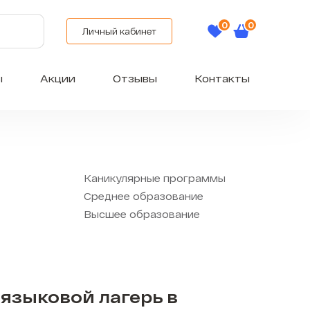
Личный кабинет
ы
Акции
Отзывы
Контакты
Каникулярные программы
Среднее образование
Высшее образование
языковой лагерь в