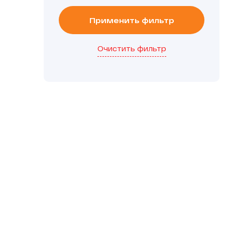
Применить фильтр
Очистить фильтр