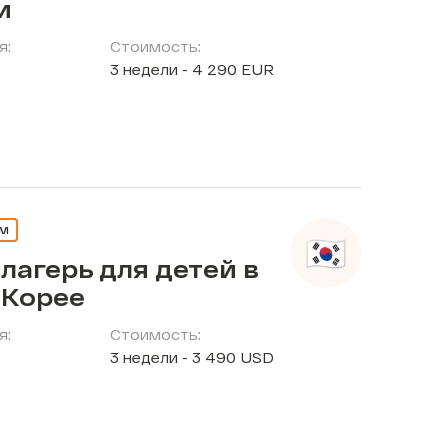
и
я:
Стоимость:
3 недели - 4 290 EUR
ЕМ
лагерь для детей в
Корее
я:
Стоимость:
3 недели - 3 490 USD