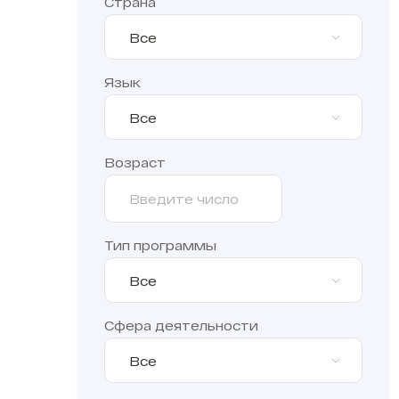
Страна
Все
Язык
Все
Возраст
Тип программы
Все
Сфера деятельности
Все