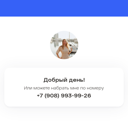
Добрый день!
Или можете набрать мне по номеру
+7 (908) 993-99-26