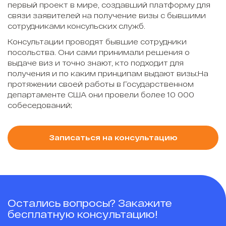
первый проект в мире, создавший платформу для
связи заявителей на получение визы с бывшими
сотрудниками консульских служб.
Консультации проводят бывшие сотрудники
посольства. Они сами принимали решения о
выдаче виз и точно знают, кто подходит для
получения и по каким принципам выдают визы;На
протяжении своей работы в Государственном
департаменте США они провели более 10 000
собеседований;
Записаться на консультацию
Остались вопросы? Закажите
бесплатную консультацию!