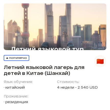
🔥 ПОПУЛЯРНО
Летний языковой лагерь для
детей в Китае (Шанхай)
Язык обучения:
Стоимость:
китайский
4 недели - 2 540 USD
Проживание:
резиденция