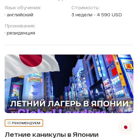
Язык обучения:
Стоимость:
английский
3 недели - 4 590 USD
Проживание:
резиденция
👍🏼 РЕКОМЕНДУЕМ
Летние каникулы в Японии