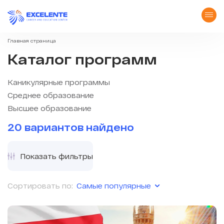
Главная страница
Каталог программ
Каникулярные программы
Среднее образование
Высшее образование
20 вариантов найдено
Показать фильтры
Самые популярные
Сортировать по: