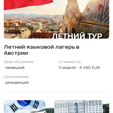
Летний языковой лагерь в
Австрии
Язык обучения:
Стоимость:
немецкий
3 недели - 4 290 EUR
Проживание:
резиденция