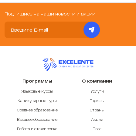
Подпишись на наши новости и акции!
Программы
О компании
Языковые курсы
Услуги
Каникулярные туры
Тарифы
Среднее образование
Страны
Высшее образование
Акции
Работа и стажировка
Блог