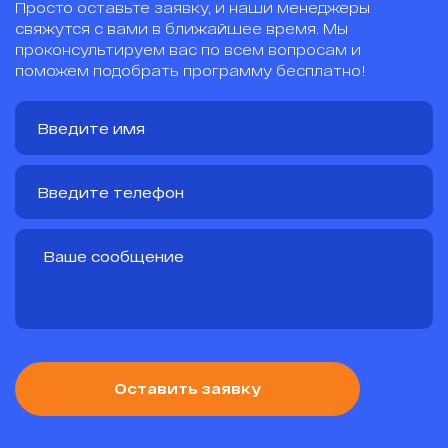
Просто оставьте заявку, и наши менеджеры
свяжутся с вами в ближайшее время. Мы
проконсультируем вас по всем вопросам и
поможем подобрать программу бесплатно!
Оставить заявку