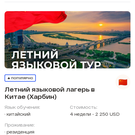
🔥 ПОПУЛЯРНО
Летний языковой лагерь в
Китае (Харбин)
Язык обучения:
Стоимость:
китайский
4 недели - 2 250 USD
Проживание:
резиденция