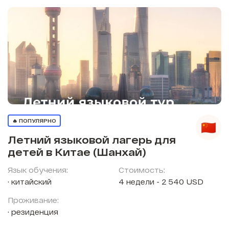
🔥 ПОПУЛЯРНО
Летний языковой лагерь для
детей в Китае (Шанхай)
Язык обучения:
Стоимость:
китайский
4 недели - 2 540 USD
Проживание:
резиденция