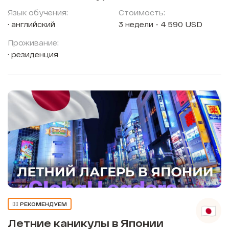
Язык обучения:
Стоимость:
английский
3 недели - 4 590 USD
Проживание:
резиденция
👍🏼 РЕКОМЕНДУЕМ
Летние каникулы в Японии