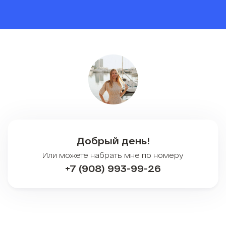
Добрый день!
Или можете набрать мне по номеру
+7 (908) 993-99-26