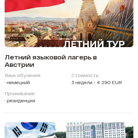
Летний языковой лагерь в
Австрии
Язык обучения:
Стоимость:
немецкий
3 недели - 4 290 EUR
Проживание:
резиденция