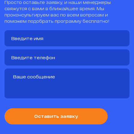
Просто оставьте заявку, и наши менеджеры
свяжутся с вами в ближайшее время. Мы
проконсультируем вас по всем вопросам и
поможем подобрать программу бесплатно!
Оставить заявку