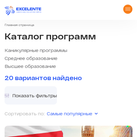
Главная страница
Каталог программ
Каникулярные программы
Среднее образование
Высшее образование
20 вариантов найдено
Показать фильтры
Самые популярные
Сортировать по: