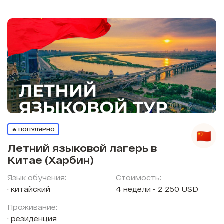
🔥 ПОПУЛЯРНО
Летний языковой лагерь в
Китае (Харбин)
Язык обучения:
Стоимость:
китайский
4 недели - 2 250 USD
Проживание:
резиденция