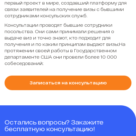
первый проект в мире, создавший платформу для
связи заявителей на получение визы с бывшими
сотрудниками консульских служб.
Консультации проводят бывшие сотрудники
посольства. Они сами принимали решения о
выдаче виз и точно знают, кто подходит для
получения и по каким принципам выдают визы;На
протяжении своей работы в Государственном
департаменте США они провели более 10 000
собеседований;
Записаться на консультацию
Остались вопросы? Закажите
бесплатную консультацию!