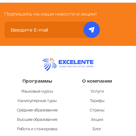
Подпишись на наши новости и акции!
Программы
О компании
Языковые курсы
Услуги
Каникулярные туры
Тарифы
Среднее образование
Страны
Высшее образование
Акции
Работа и стажировка
Блог