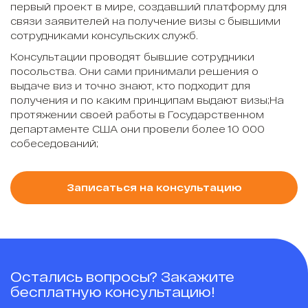
первый проект в мире, создавший платформу для
связи заявителей на получение визы с бывшими
сотрудниками консульских служб.
Консультации проводят бывшие сотрудники
посольства. Они сами принимали решения о
выдаче виз и точно знают, кто подходит для
получения и по каким принципам выдают визы;На
протяжении своей работы в Государственном
департаменте США они провели более 10 000
собеседований;
Записаться на консультацию
Остались вопросы? Закажите
бесплатную консультацию!