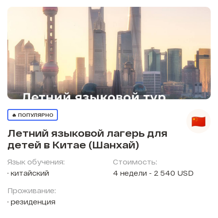
🔥 ПОПУЛЯРНО
Летний языковой лагерь для
детей в Китае (Шанхай)
Язык обучения:
Стоимость:
китайский
4 недели - 2 540 USD
Проживание:
резиденция