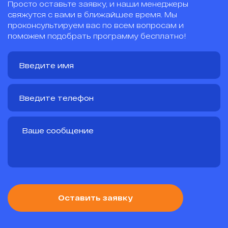
Просто оставьте заявку, и наши менеджеры
свяжутся с вами в ближайшее время. Мы
проконсультируем вас по всем вопросам и
поможем подобрать программу бесплатно!
Оставить заявку