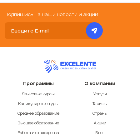
Подпишись на наши новости и акции!
Программы
О компании
Языковые курсы
Услуги
Каникулярные туры
Тарифы
Среднее образование
Страны
Высшее образование
Акции
Работа и стажировка
Блог