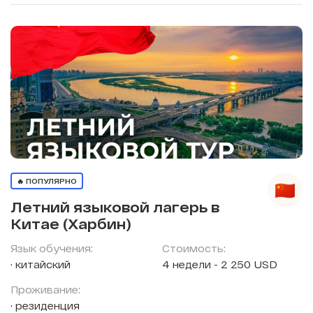
🔥 ПОПУЛЯРНО
Летний языковой лагерь в
Китае (Харбин)
Язык обучения:
Стоимость:
китайский
4 недели - 2 250 USD
Проживание:
резиденция