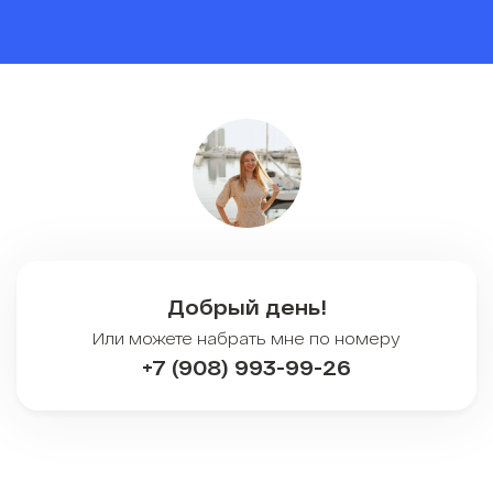
Добрый день!
Или можете набрать мне по номеру
+7 (908) 993-99-26