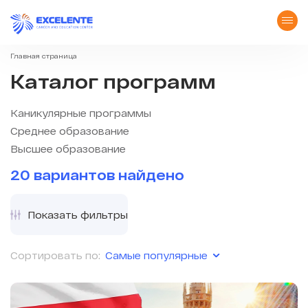
Главная страница
Каталог программ
Каникулярные программы
Среднее образование
Высшее образование
20 вариантов найдено
Показать фильтры
Самые популярные
Сортировать по: