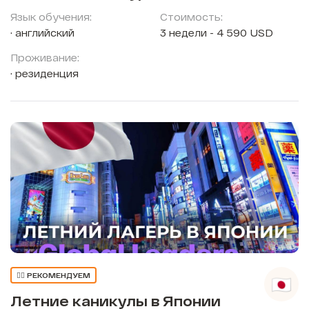
Язык обучения:
Стоимость:
английский
3 недели - 4 590 USD
Проживание:
резиденция
👍🏼 РЕКОМЕНДУЕМ
Летние каникулы в Японии