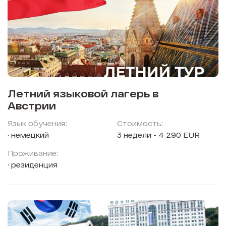
Летний языковой лагерь в
Австрии
Язык обучения:
Стоимость:
немецкий
3 недели - 4 290 EUR
Проживание:
резиденция