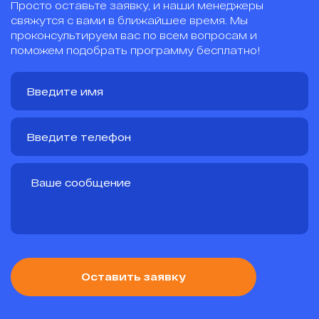
Просто оставьте заявку, и наши менеджеры
свяжутся с вами в ближайшее время. Мы
проконсультируем вас по всем вопросам и
поможем подобрать программу бесплатно!
Оставить заявку