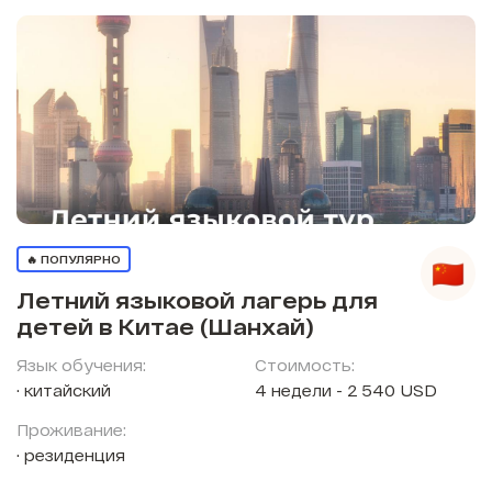
🔥 ПОПУЛЯРНО
Летний языковой лагерь для
детей в Китае (Шанхай)
Язык обучения:
Стоимость:
китайский
4 недели - 2 540 USD
Проживание:
резиденция