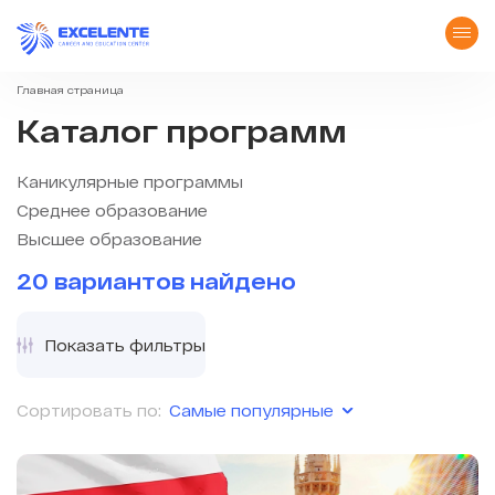
Главная страница
Каталог программ
Каникулярные программы
Среднее образование
Высшее образование
20 вариантов найдено
Показать фильтры
Самые популярные
Сортировать по: