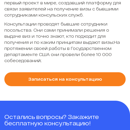
первый проект в мире, создавший платформу для
связи заявителей на получение визы с бывшими
сотрудниками консульских служб.
Консультации проводят бывшие сотрудники
посольства. Они сами принимали решения о
выдаче виз и точно знают, кто подходит для
получения и по каким принципам выдают визы;На
протяжении своей работы в Государственном
департаменте США они провели более 10 000
собеседований;
Записаться на консультацию
Остались вопросы? Закажите
бесплатную консультацию!