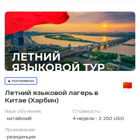
🔥 ПОПУЛЯРНО
Летний языковой лагерь в
Китае (Харбин)
Язык обучения:
Стоимость:
китайский
4 недели - 2 250 USD
Проживание:
резиденция