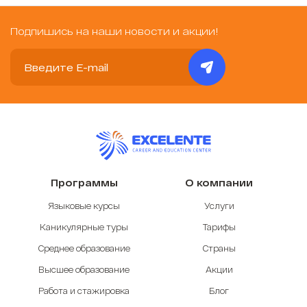
Подпишись на наши новости и акции!
Программы
О компании
Языковые курсы
Услуги
Каникулярные туры
Тарифы
Среднее образование
Страны
Высшее образование
Акции
Работа и стажировка
Блог