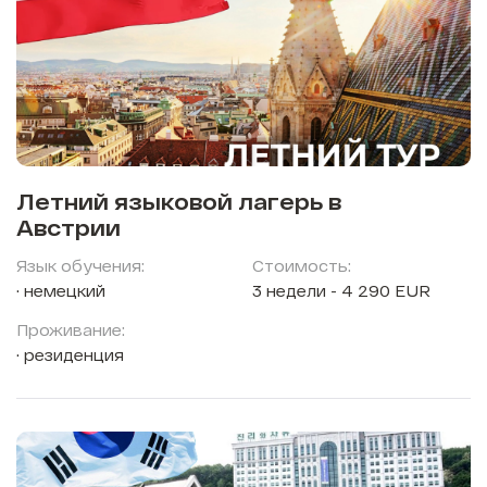
Летний языковой лагерь в
Австрии
Язык обучения:
Стоимость:
немецкий
3 недели - 4 290 EUR
Проживание:
резиденция