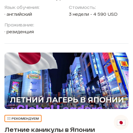
Язык обучения:
Стоимость:
английский
3 недели - 4 590 USD
Проживание:
резиденция
👍🏼 РЕКОМЕНДУЕМ
Летние каникулы в Японии