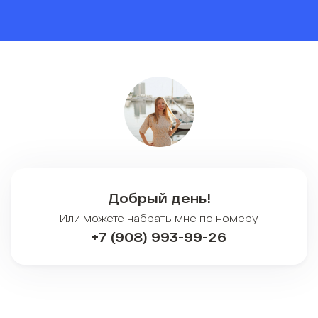
Добрый день!
Или можете набрать мне по номеру
+7 (908) 993-99-26