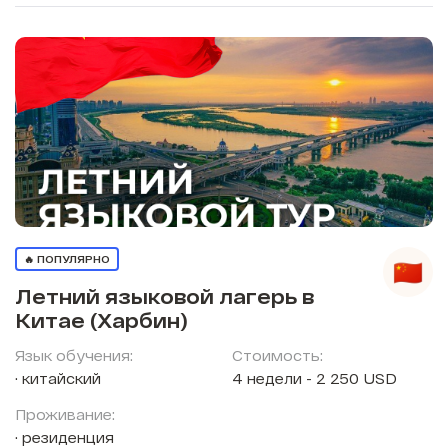
🔥 ПОПУЛЯРНО
Летний языковой лагерь в
Китае (Харбин)
Язык обучения:
Стоимость:
китайский
4 недели - 2 250 USD
Проживание:
резиденция