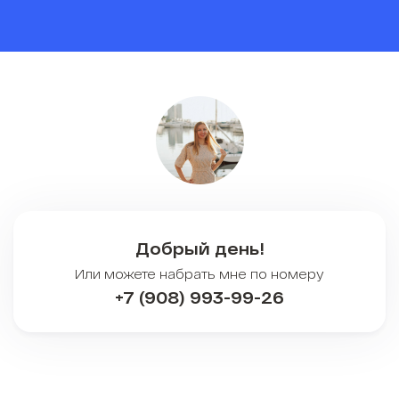
Добрый день!
Или можете набрать мне по номеру
+7 (908) 993-99-26