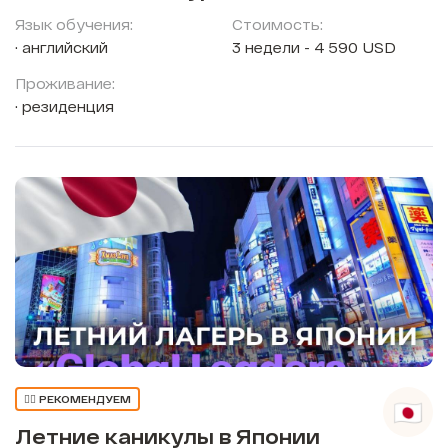
Язык обучения:
Стоимость:
английский
3 недели - 4 590 USD
Проживание:
резиденция
👍🏼 РЕКОМЕНДУЕМ
Летние каникулы в Японии