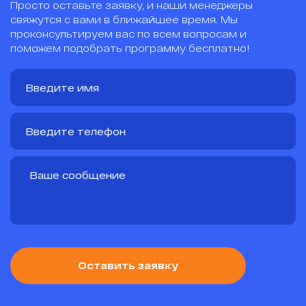
Просто оставьте заявку, и наши менеджеры
свяжутся с вами в ближайшее время. Мы
проконсультируем вас по всем вопросам и
поможем подобрать программу бесплатно!
Оставить заявку