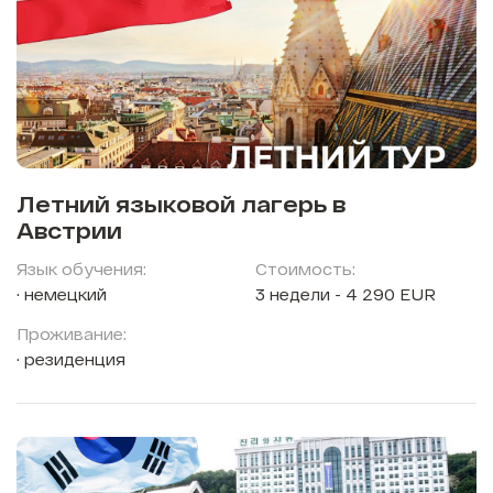
Летний языковой лагерь в
Австрии
Язык обучения:
Стоимость:
немецкий
3 недели - 4 290 EUR
Проживание:
резиденция