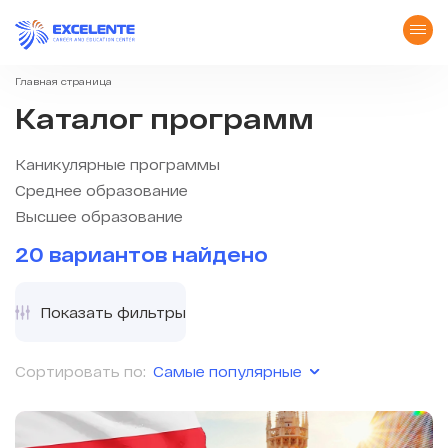
Главная страница
Каталог программ
Каникулярные программы
Среднее образование
Высшее образование
20 вариантов найдено
Показать фильтры
Самые популярные
Сортировать по: