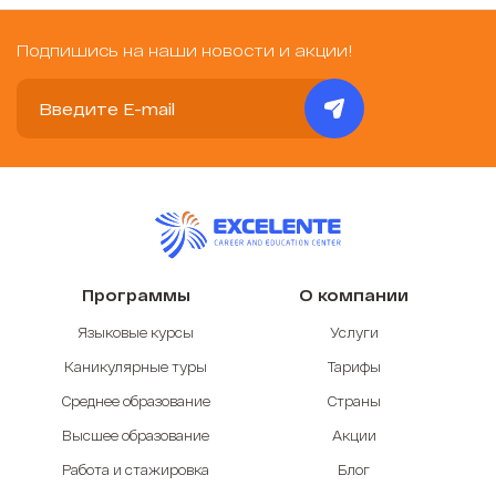
Подпишись на наши новости и акции!
Программы
О компании
Языковые курсы
Услуги
Каникулярные туры
Тарифы
Среднее образование
Страны
Высшее образование
Акции
Работа и стажировка
Блог