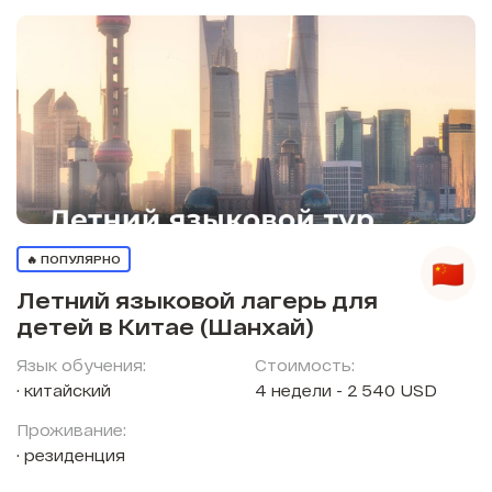
🔥 ПОПУЛЯРНО
Летний языковой лагерь для
детей в Китае (Шанхай)
Язык обучения:
Стоимость:
китайский
4 недели - 2 540 USD
Проживание:
резиденция