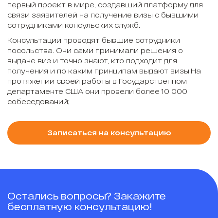
первый проект в мире, создавший платформу для
связи заявителей на получение визы с бывшими
сотрудниками консульских служб.
Консультации проводят бывшие сотрудники
посольства. Они сами принимали решения о
выдаче виз и точно знают, кто подходит для
получения и по каким принципам выдают визы;На
протяжении своей работы в Государственном
департаменте США они провели более 10 000
собеседований;
Записаться на консультацию
Остались вопросы? Закажите
бесплатную консультацию!