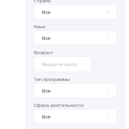
Страна
Все
Язык
Все
Возраст
Тип программы
Все
Сфера деятельности
Все