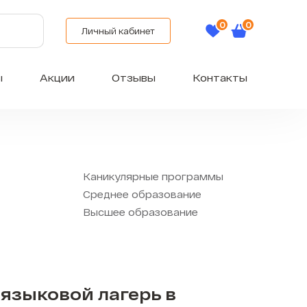
Личный кабинет
ы
Акции
Отзывы
Контакты
Каникулярные программы
Среднее образование
Высшее образование
языковой лагерь в