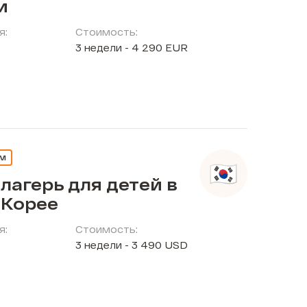
и
я:
Стоимость:
3 недели - 4 290 EUR
ЕМ
лагерь для детей в
Корее
я:
Стоимость:
3 недели - 3 490 USD