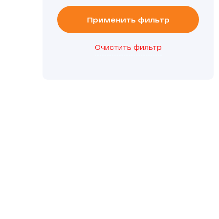
Применить фильтр
Очистить фильтр