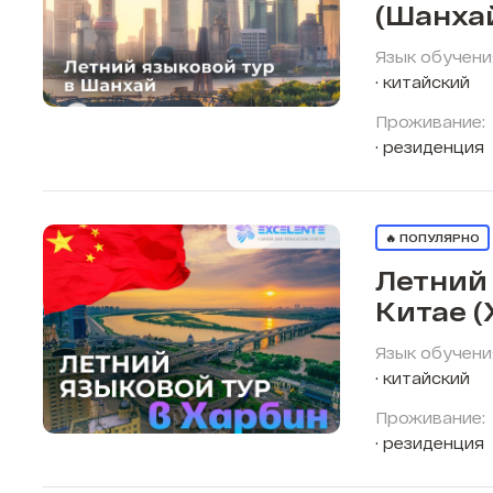
(Шанха
Язык обучени
китайский
Проживание:
резиденция
🔥 ПОПУЛЯРНО
Летний 
Китае (
Язык обучени
китайский
Проживание:
резиденция