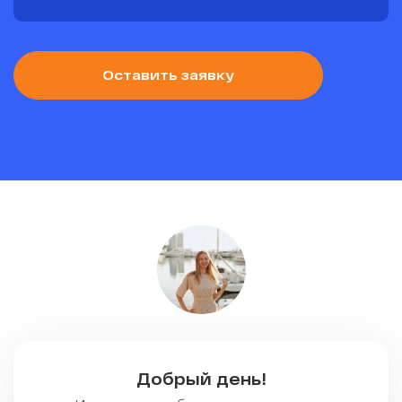
Оставить заявку
Добрый день!