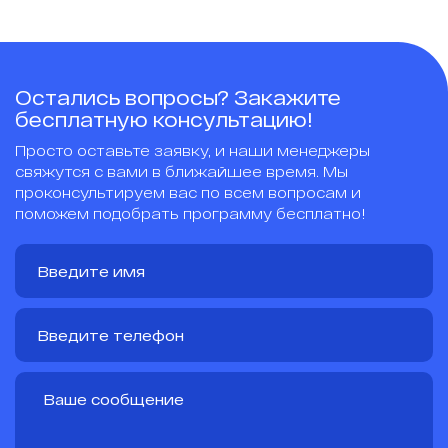
Остались вопросы? Закажите
бесплатную консультацию!
Просто оставьте заявку, и наши менеджеры
свяжутся с вами в ближайшее время. Мы
проконсультируем вас по всем вопросам и
поможем подобрать программу бесплатно!