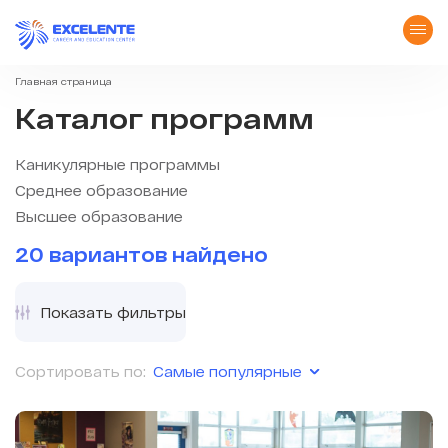
Главная страница
Каталог программ
Каникулярные программы
Среднее образование
Высшее образование
20 вариантов найдено
Показать фильтры
Самые популярные
Сортировать по: