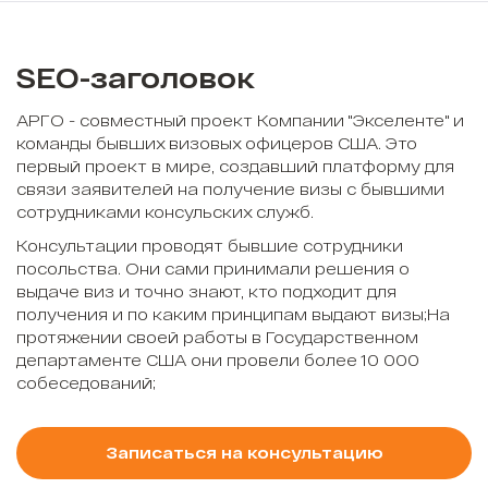
SEO-заголовок
АРГО - совместный проект Компании "Экселенте" и
команды бывших визовых офицеров США. Это
первый проект в мире, создавший платформу для
связи заявителей на получение визы с бывшими
сотрудниками консульских служб.
Консультации проводят бывшие сотрудники
посольства. Они сами принимали решения о
выдаче виз и точно знают, кто подходит для
получения и по каким принципам выдают визы;На
протяжении своей работы в Государственном
департаменте США они провели более 10 000
собеседований;
Записаться на консультацию