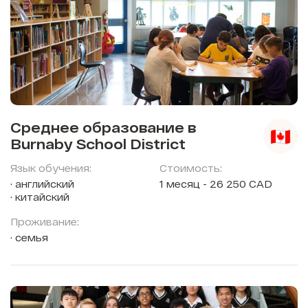
Среднее образование в
Burnaby School District
Язык обучения:
Стоимость:
английский
1 месяц - 26 250 CAD
китайский
Проживание:
семья