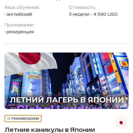
Язык обучения:
Стоимость:
английский
3 недели - 4 590 USD
Проживание:
резиденция
👍🏼 РЕКОМЕНДУЕМ
Летние каникулы в Японии