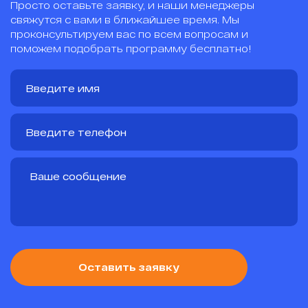
Просто оставьте заявку, и наши менеджеры
свяжутся с вами в ближайшее время. Мы
проконсультируем вас по всем вопросам и
поможем подобрать программу бесплатно!
Оставить заявку