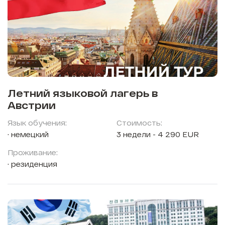
Летний языковой лагерь в
Австрии
Язык обучения:
Стоимость:
немецкий
3 недели - 4 290 EUR
Проживание:
резиденция