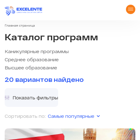
Главная страница
Каталог программ
Каникулярные программы
Среднее образование
Высшее образование
20 вариантов найдено
Показать фильтры
Самые популярные
Сортировать по: