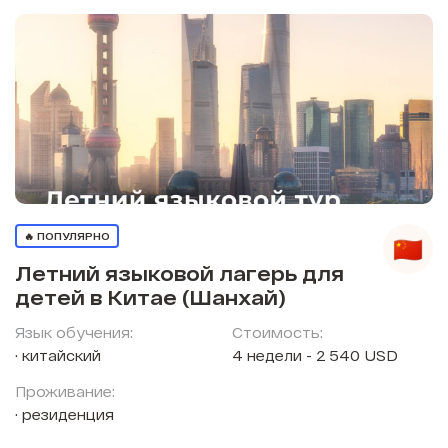
🔥 ПОПУЛЯРНО
Летний языковой лагерь для
детей в Китае (Шанхай)
Язык обучения:
Стоимость:
китайский
4 недели - 2 540 USD
Проживание:
резиденция