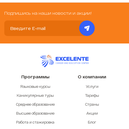
Подпишись на наши новости и акции!
Программы
О компании
Языковые курсы
Услуги
Каникулярные туры
Тарифы
Среднее образование
Страны
Высшее образование
Акции
Работа и стажировка
Блог