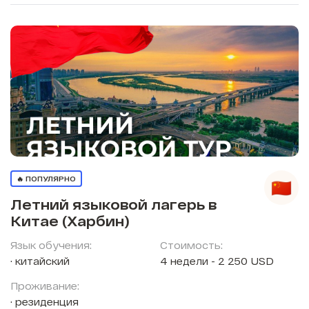
🔥 ПОПУЛЯРНО
Летний языковой лагерь в
Китае (Харбин)
Язык обучения:
Стоимость:
китайский
4 недели - 2 250 USD
Проживание:
резиденция