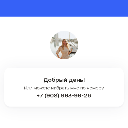
Добрый день!
Или можете набрать мне по номеру
+7 (908) 993-99-26