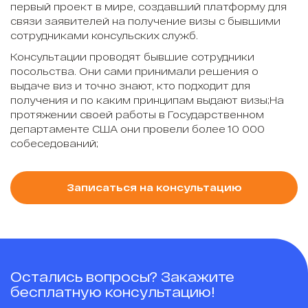
первый проект в мире, создавший платформу для
связи заявителей на получение визы с бывшими
сотрудниками консульских служб.
Консультации проводят бывшие сотрудники
посольства. Они сами принимали решения о
выдаче виз и точно знают, кто подходит для
получения и по каким принципам выдают визы;На
протяжении своей работы в Государственном
департаменте США они провели более 10 000
собеседований;
Записаться на консультацию
Остались вопросы? Закажите
бесплатную консультацию!