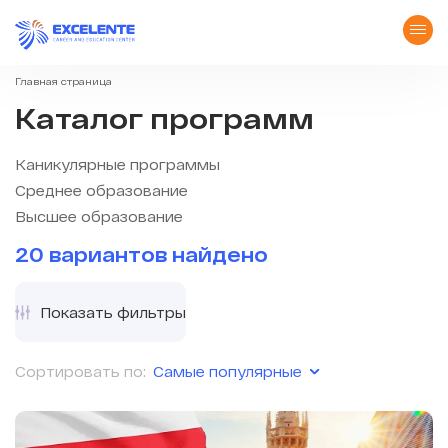
Главная страница
Каталог программ
Каникулярные программы
Среднее образование
Высшее образование
20 вариантов найдено
Показать фильтры
Самые популярные
Сортировать по: