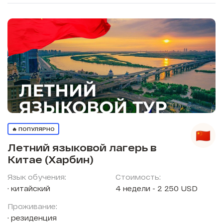
🔥 ПОПУЛЯРНО
Летний языковой лагерь в
Китае (Харбин)
Язык обучения:
Стоимость:
китайский
4 недели - 2 250 USD
Проживание:
резиденция