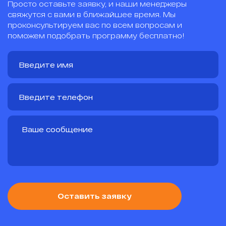
Просто оставьте заявку, и наши менеджеры
свяжутся с вами в ближайшее время. Мы
проконсультируем вас по всем вопросам и
поможем подобрать программу бесплатно!
Оставить заявку