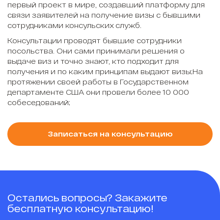
первый проект в мире, создавший платформу для
связи заявителей на получение визы с бывшими
сотрудниками консульских служб.
Консультации проводят бывшие сотрудники
посольства. Они сами принимали решения о
выдаче виз и точно знают, кто подходит для
получения и по каким принципам выдают визы;На
протяжении своей работы в Государственном
департаменте США они провели более 10 000
собеседований;
Записаться на консультацию
Остались вопросы? Закажите
бесплатную консультацию!