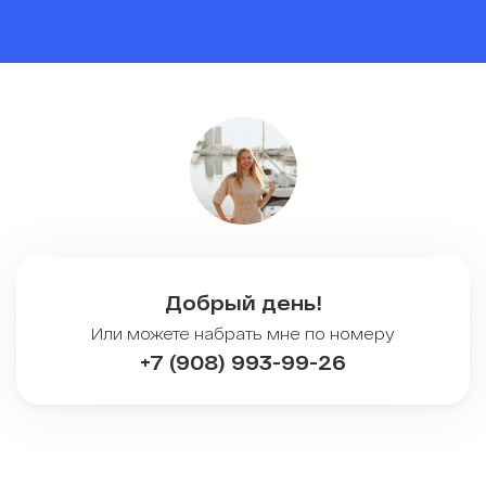
Добрый день!
Или можете набрать мне по номеру
+7 (908) 993-99-26