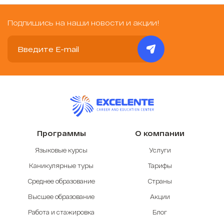
Подпишись на наши новости и акции!
Программы
О компании
Языковые курсы
Услуги
Каникулярные туры
Тарифы
Среднее образование
Страны
Высшее образование
Акции
Работа и стажировка
Блог