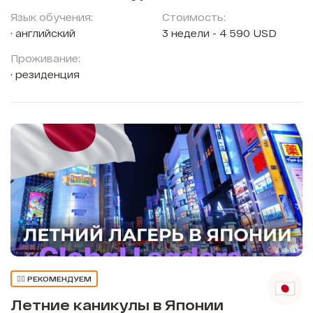
Язык обучения:
Стоимость:
английский
3 недели - 4 590 USD
Проживание:
резиденция
👍🏼 РЕКОМЕНДУЕМ
Летние каникулы в Японии