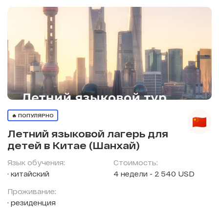
🔥 ПОПУЛЯРНО
Летний языковой лагерь для
детей в Китае (Шанхай)
Язык обучения:
Стоимость:
китайский
4 недели - 2 540 USD
Проживание:
резиденция