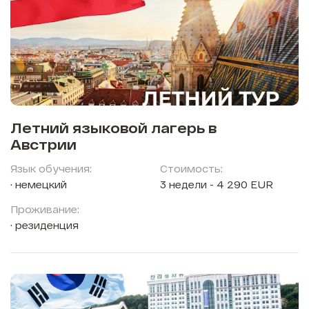
Летний языковой лагерь в
Австрии
Язык обучения:
Стоимость:
немецкий
3 недели - 4 290 EUR
Проживание:
резиденция