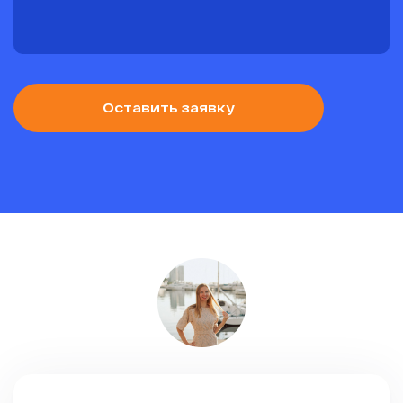
Оставить заявку