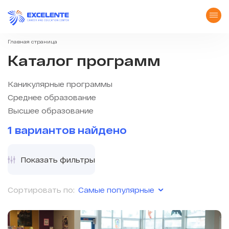
Главная страница
Каталог программ
Каникулярные программы
Среднее образование
Высшее образование
1 вариантов найдено
Показать фильтры
Самые популярные
Сортировать по: