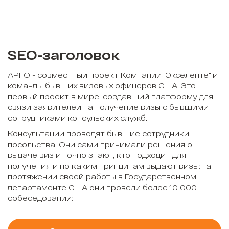
SEO-заголовок
АРГО - совместный проект Компании "Экселенте" и
команды бывших визовых офицеров США. Это
первый проект в мире, создавший платформу для
связи заявителей на получение визы с бывшими
сотрудниками консульских служб.
Консультации проводят бывшие сотрудники
посольства. Они сами принимали решения о
выдаче виз и точно знают, кто подходит для
получения и по каким принципам выдают визы;На
протяжении своей работы в Государственном
департаменте США они провели более 10 000
собеседований;