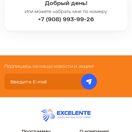
Добрый день!
Или можете набрать мне по номеру
+7 (908) 993-99-26
Подпишись на наши новости и акции!
Программы
О компании