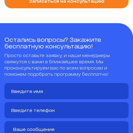
Записаться на консультацию
Остались вопросы? Закажите
бесплатную консультацию!
Просто оставьте заявку, и наши менеджеры
свяжутся с вами в ближайшее время. Мы
проконсультируем вас по всем вопросам и
поможем подобрать программу бесплатно!