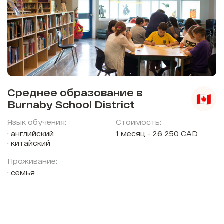
Среднее образование в
Burnaby School District
Язык обучения:
Стоимость:
английский
1 месяц - 26 250 CAD
китайский
Проживание:
семья