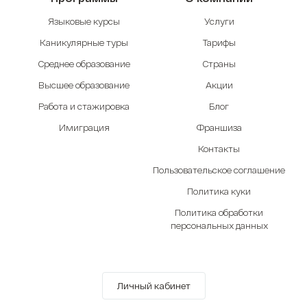
Языковые курсы
Услуги
Каникулярные туры
Тарифы
Среднее образование
Страны
Высшее образование
Акции
Работа и стажировка
Блог
Имиграция
Франшиза
Контакты
Пользовательское соглашение
Политика куки
Политика обработки
персональных данных
Личный кабинет