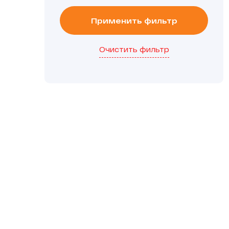
Применить фильтр
Очистить фильтр