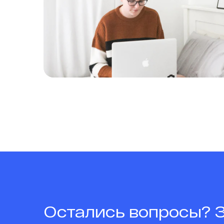
Остались вопросы? 