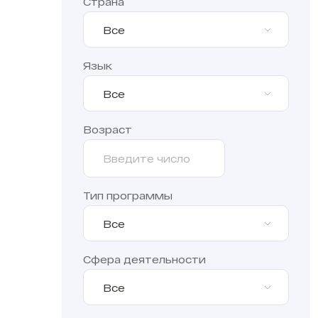
Страна
Все
Язык
Все
Возраст
Тип программы
Все
Сфера деятельности
Все