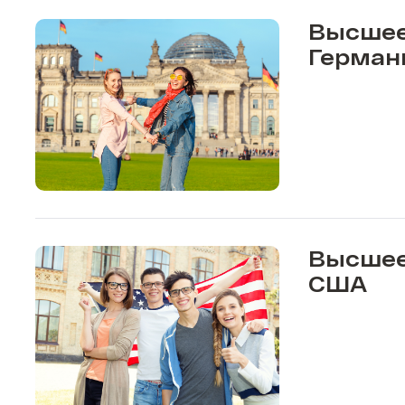
Высшее
Герман
Высшее
США