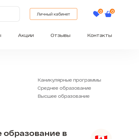
Личный кабинет
ы
Акции
Отзывы
Контакты
Каникулярные программы
Среднее образование
Высшее образование
 образование в