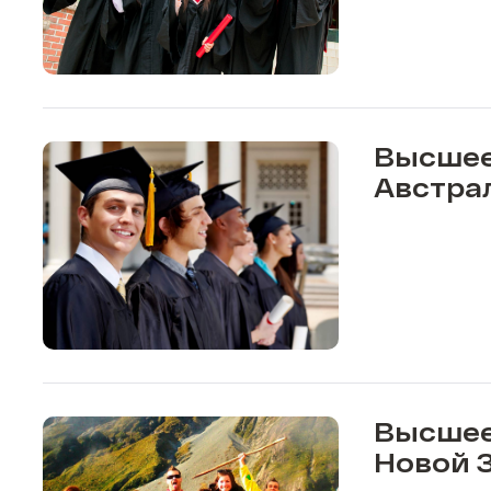
Высшее
Австра
Высшее
Новой 