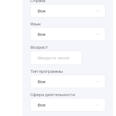
Страна
Все
Язык
Все
Возраст
Тип программы
Все
Сфера деятельности
Все