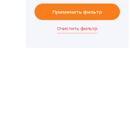
Применить фильтр
Очистить фильтр