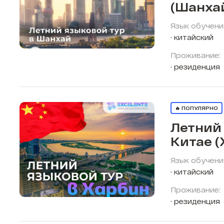
(Шанха
Язык обучени
китайский
Проживание:
резиденция
🔥 ПОПУЛЯРНО
Летний 
Китае (
Язык обучени
китайский
Проживание:
резиденция