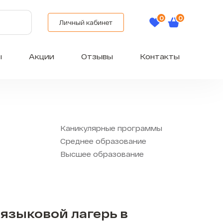
Личный кабинет
ы
Акции
Отзывы
Контакты
Каникулярные программы
Среднее образование
Высшее образование
языковой лагерь в