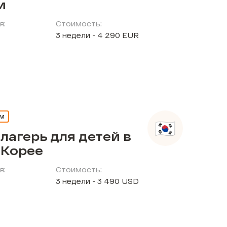
и
я:
Стоимость:
3 недели - 4 290 EUR
ЕМ
лагерь для детей в
Корее
я:
Стоимость:
3 недели - 3 490 USD