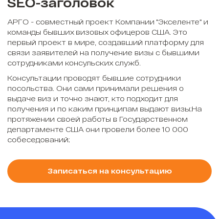
SEO-заголовок
АРГО - совместный проект Компании "Экселенте" и
команды бывших визовых офицеров США. Это
первый проект в мире, создавший платформу для
связи заявителей на получение визы с бывшими
сотрудниками консульских служб.
Консультации проводят бывшие сотрудники
посольства. Они сами принимали решения о
выдаче виз и точно знают, кто подходит для
получения и по каким принципам выдают визы;На
протяжении своей работы в Государственном
департаменте США они провели более 10 000
собеседований;
Записаться на консультацию