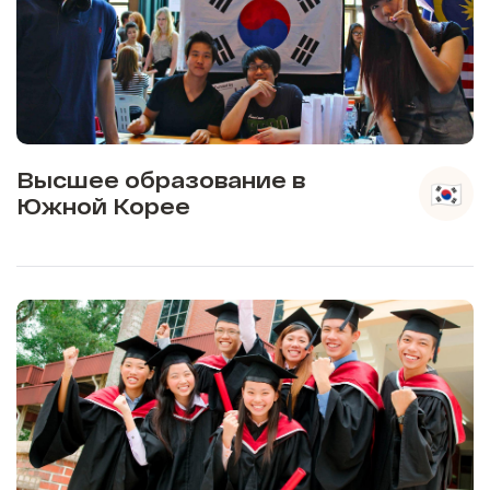
Высшее образование в
Южной Корее