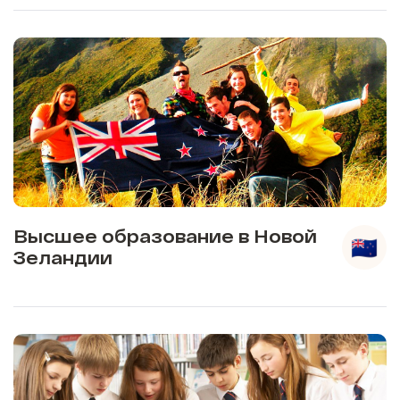
Высшее образование в Новой
Зеландии