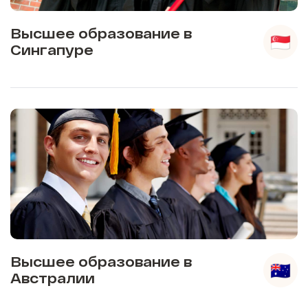
Высшее образование в
Сингапуре
Высшее образование в
Австралии