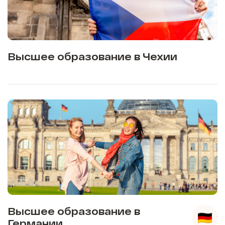
Высшее образование в Чехии
Высшее образование в
Германии