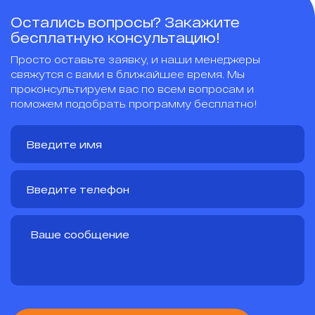
Остались вопросы? Закажите
бесплатную консультацию!
Просто оставьте заявку, и наши менеджеры
свяжутся с вами в ближайшее время. Мы
проконсультируем вас по всем вопросам и
поможем подобрать программу бесплатно!