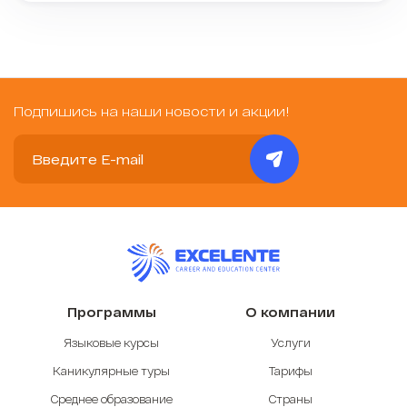
Подпишись на наши новости и акции!
Программы
О компании
Языковые курсы
Услуги
Каникулярные туры
Тарифы
Среднее образование
Страны