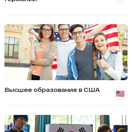
Высшее образование в США