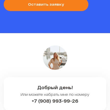
Оставить заявку
Добрый день!
Или можете набрать мне по номеру
+7 (908) 993-99-26