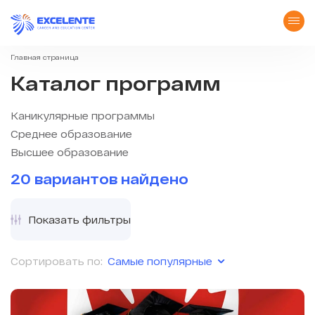
Главная страница
Каталог программ
Каникулярные программы
Среднее образование
Высшее образование
20 вариантов найдено
Показать фильтры
Самые популярные
Сортировать по: