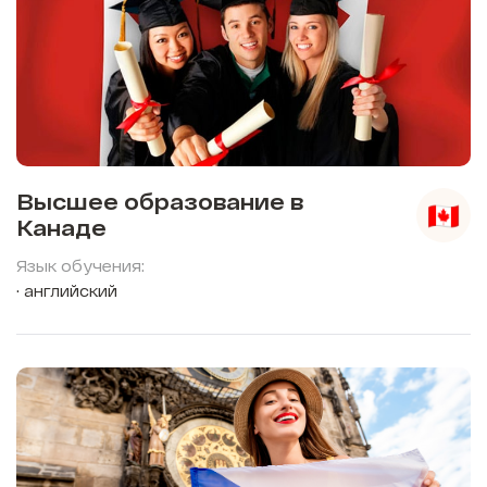
Высшее образование в
Канаде
Язык обучения:
английский