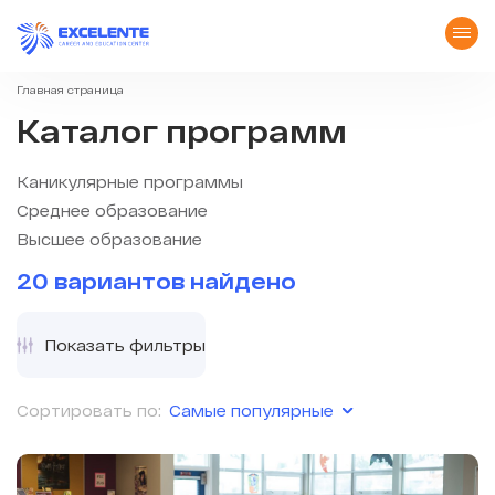
Главная страница
Каталог программ
Каникулярные программы
Среднее образование
Высшее образование
20 вариантов найдено
Показать фильтры
Самые популярные
Сортировать по: