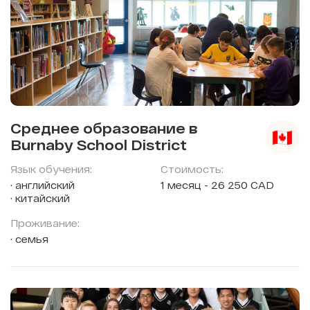
Среднее образование в
Burnaby School District
Язык обучения:
Стоимость:
английский
1 месяц - 26 250 CAD
китайский
Проживание:
семья