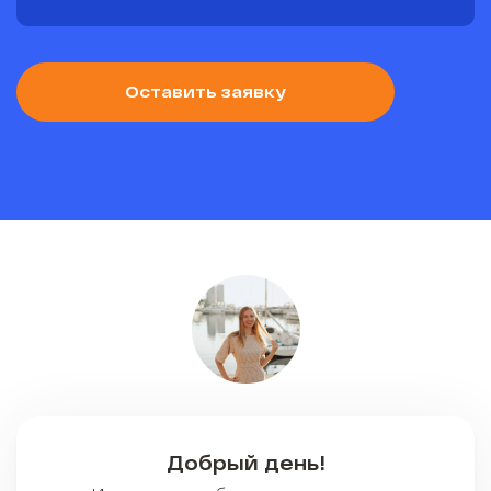
Оставить заявку
Добрый день!