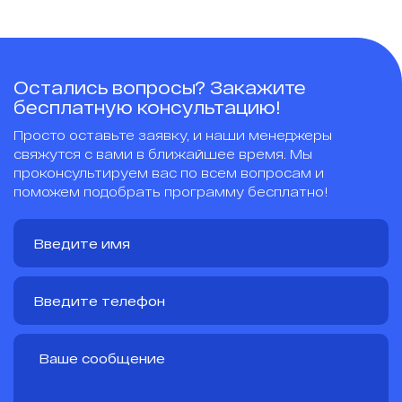
Остались вопросы? Закажите
бесплатную консультацию!
Просто оставьте заявку, и наши менеджеры
свяжутся с вами в ближайшее время. Мы
проконсультируем вас по всем вопросам и
поможем подобрать программу бесплатно!