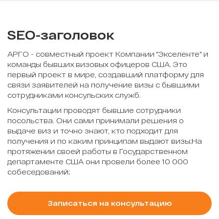
SEO-заголовок
АРГО - совместный проект Компании "Экселенте" и
команды бывших визовых офицеров США. Это
первый проект в мире, создавший платформу для
связи заявителей на получение визы с бывшими
сотрудниками консульских служб.
Консультации проводят бывшие сотрудники
посольства. Они сами принимали решения о
выдаче виз и точно знают, кто подходит для
получения и по каким принципам выдают визы;На
протяжении своей работы в Государственном
департаменте США они провели более 10 000
собеседований;
Записаться на консультацию