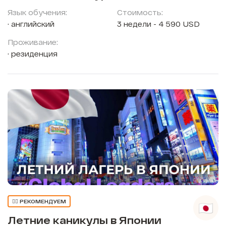
Язык обучения:
Стоимость:
английский
3 недели - 4 590 USD
Проживание:
резиденция
👍🏼 РЕКОМЕНДУЕМ
Летние каникулы в Японии