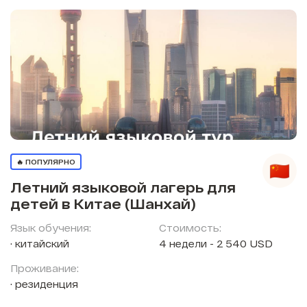
🔥 ПОПУЛЯРНО
Летний языковой лагерь для
детей в Китае (Шанхай)
Язык обучения:
Стоимость:
китайский
4 недели - 2 540 USD
Проживание:
резиденция