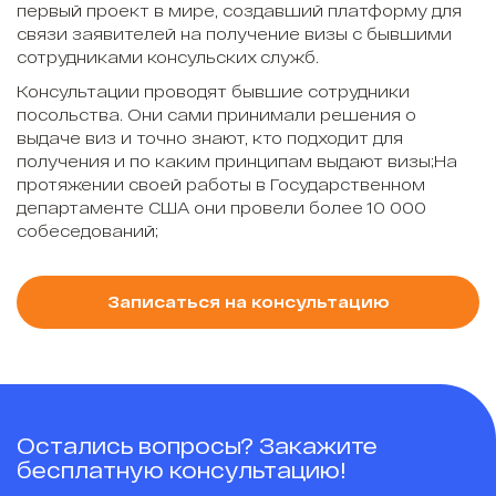
первый проект в мире, создавший платформу для
связи заявителей на получение визы с бывшими
сотрудниками консульских служб.
Консультации проводят бывшие сотрудники
посольства. Они сами принимали решения о
выдаче виз и точно знают, кто подходит для
получения и по каким принципам выдают визы;На
протяжении своей работы в Государственном
департаменте США они провели более 10 000
собеседований;
Записаться на консультацию
Остались вопросы? Закажите
бесплатную консультацию!