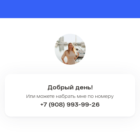
Добрый день!
Или можете набрать мне по номеру
+7 (908) 993-99-26