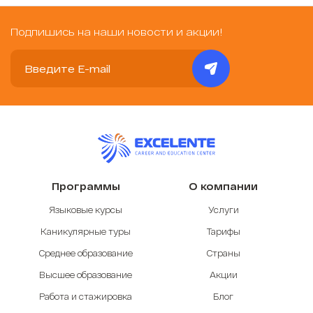
Подпишись на наши новости и акции!
Программы
О компании
Языковые курсы
Услуги
Каникулярные туры
Тарифы
Среднее образование
Страны
Высшее образование
Акции
Работа и стажировка
Блог