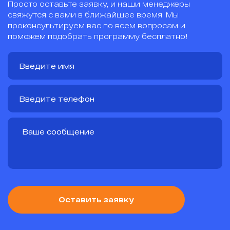
Просто оставьте заявку, и наши менеджеры
свяжутся с вами в ближайшее время. Мы
проконсультируем вас по всем вопросам и
поможем подобрать программу бесплатно!
Оставить заявку