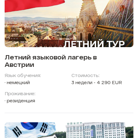
Летний языковой лагерь в
Австрии
Язык обучения:
Стоимость:
немецкий
3 недели - 4 290 EUR
Проживание:
резиденция