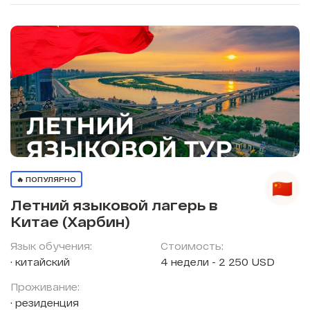
🔥 ПОПУЛЯРНО
Летний языковой лагерь в
Китае (Харбин)
Язык обучения:
Стоимость:
китайский
4 недели - 2 250 USD
Проживание:
резиденция