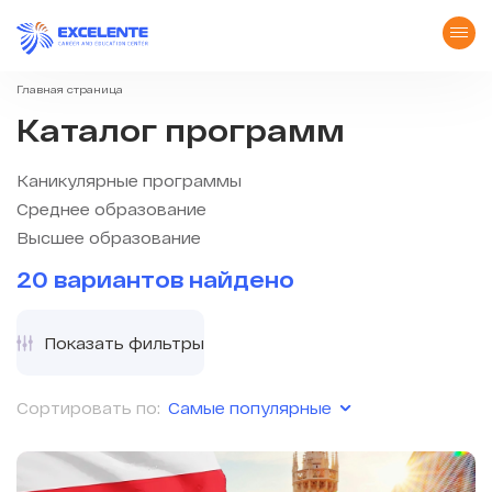
Главная страница
Каталог программ
Каникулярные программы
Среднее образование
Высшее образование
20 вариантов найдено
Показать фильтры
Самые популярные
Сортировать по: